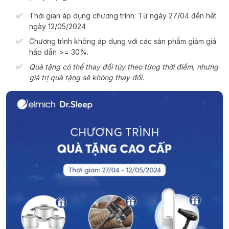
Thời gian áp dụng chương trình: Từ ngày 27/04 đến hết
ngày 12/05/2024
Chương trình không áp dụng với các sản phẩm giảm giá
hấp dẫn >= 30%.
Quà tặng có thể thay đổi tùy theo từng thời điểm, nhưng
giá trị quà tặng sẽ không thay đổi.