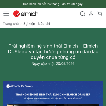
Bảo hành lên đến 24 tháng - đổi trả 30 ngày.
Trang chủ
Sự kiện - báo chí
Trải nghiệm hệ sinh thái Elmich – Elmich
Dr.Sleep và tận hưởng những ưu đãi đặc
quyền chưa từng có
Ngày cập nhật: 20/05/2026