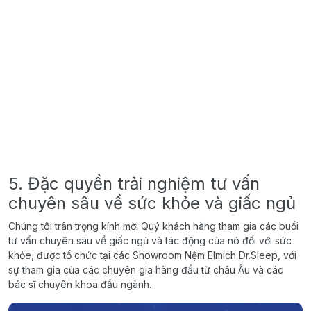
5. Đặc quyền trải nghiệm tư vấn
chuyên sâu về sức khỏe và giấc ngủ
Chúng tôi trân trọng kính mời Quý khách hàng tham gia các buổi
tư vấn chuyên sâu về giấc ngủ và tác động của nó đối với sức
khỏe, được tổ chức tại các Showroom Nệm Elmich Dr.Sleep, với
sự tham gia của các chuyên gia hàng đầu từ châu Âu và các
bác sĩ chuyên khoa đầu ngành.