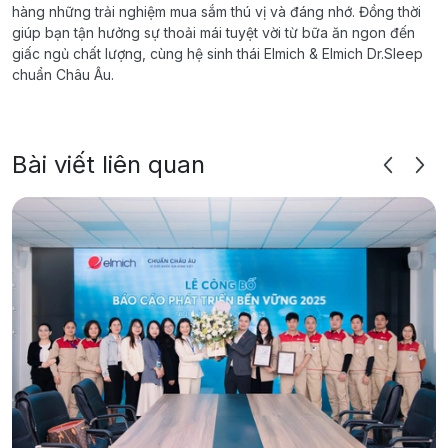
hàng những trải nghiệm mua sắm thú vị và đáng nhớ. Đồng thời
giúp bạn tận hưởng sự thoải mái tuyệt vời từ bữa ăn ngon đến
giấc ngủ chất lượng, cùng hệ sinh thái Elmich & Elmich Dr.Sleep
chuẩn Châu Âu.
Bài viết liên quan