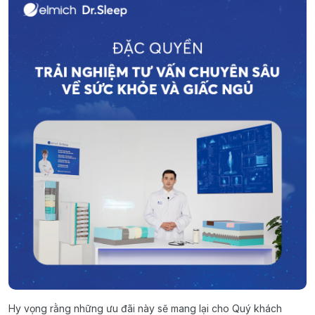
Hy vọng rằng những ưu đãi này sẽ mang lại cho Quý khách