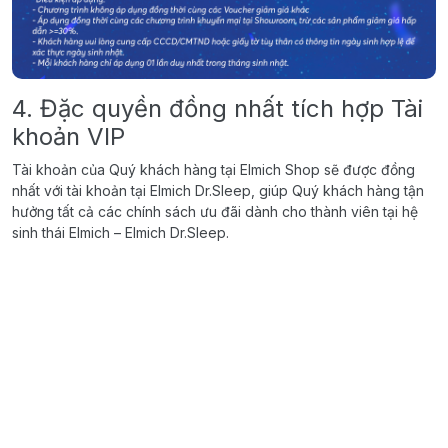
4. Đặc quyền đồng nhất tích hợp Tài
khoản VIP
Tài khoản của Quý khách hàng tại Elmich Shop sẽ được đồng
nhất với tài khoản tại Elmich Dr.Sleep, giúp Quý khách hàng tận
hưởng tất cả các chính sách ưu đãi dành cho thành viên tại hệ
sinh thái Elmich – Elmich Dr.Sleep.