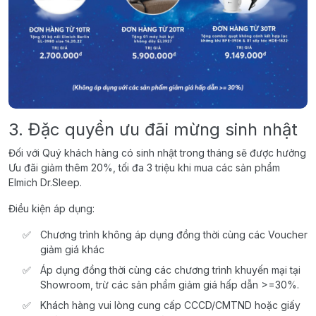
3. Đặc quyền ưu đãi mừng sinh nhật
Đối với Quý khách hàng có sinh nhật trong tháng sẽ được hưởng
Ưu đãi giảm thêm 20%, tối đa 3 triệu khi mua các sản phẩm
Elmich Dr.Sleep.
Điều kiện áp dụng:
Chương trình không áp dụng đồng thời cùng các Voucher
giảm giá khác
Áp dụng đồng thời cùng các chương trình khuyến mại tại
Showroom, trừ các sản phẩm giảm giá hấp dẫn >=30%.
Khách hàng vui lòng cung cấp CCCD/CMTND hoặc giấy