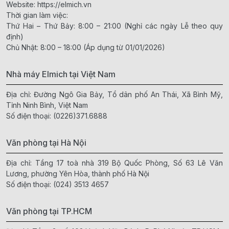
Website:
https://elmich.vn
Thời gian làm việc:
Thứ Hai – Thứ Bảy: 8:00 – 21:00 (Nghỉ các ngày Lễ theo quy
định)
Chủ Nhật: 8:00 – 18:00 (Áp dụng từ 01/01/2026)
Nhà máy Elmich tại Việt Nam
Địa chỉ: Đường Ngô Gia Bảy, Tổ dân phố An Thái, Xã Bình Mỹ,
Tỉnh Ninh Bình, Việt Nam
Số điện thoại:
(0226)371.6888
Văn phòng tại Hà Nội
Địa chỉ: Tầng 17 toà nhà 319 Bộ Quốc Phòng, Số 63 Lê Văn
Lương, phường Yên Hòa, thành phố Hà Nội
Số điện thoại:
(024) 3513 4657
Văn phòng tại TP.HCM