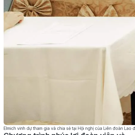
Elmich vinh dự tham gia và chia sẻ tại Hội nghị của Liên đoàn Lao