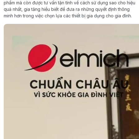
phẩm mà còn được tư vấn tận tình về cách sử dụng sao cho hiệu
quả nhất, gia tăng hiểu biết để đưa ra những quyết định thông
minh hơn trong việc chọn lựa các thiết bị gia dụng cho gia đình.