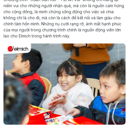
niềm vui cho những người nhận quà, mà còn là nguồn cảm hứng
cho cộng đồng, là minh chứng sống động cho việc sẻ chia
không chỉ là cho đi, mà còn là cách để kết nối và làm giàu cho
chính tâm hồn mình. Những nụ cười rạng rỡ, ánh mắt hạnh phúc
của mọi người trong chương trình chính là nguồn động viên lớn
lao cho Elmich trong hành trình này.