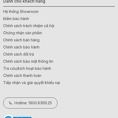
Dành cho khách hàng
Hệ thống Showroom
Điểm bảo hành
Chính sách trách nhiệm xã hội
Chứng nhận sản phẩm
Chính sách bán hàng
Chính sách bảo hành
Chính sách đổi trả
Chính sách bảo mật thông tin
Tra cứu/kích hoạt bảo hành
Chính sách thanh toán
Tiếp nhận và giải quyết khiếu nại
Hotline: 1900.6369.25