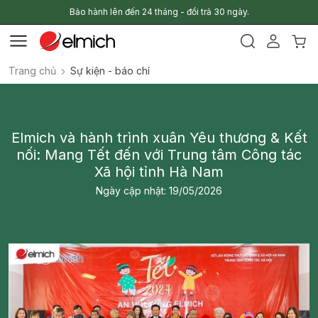
Bảo hành lên đến 24 tháng - đổi trả 30 ngày.
Trang chủ
Sự kiện - báo chí
Elmich và hành trình xuân Yêu thương & Kết
nối: Mang Tết đến với Trung tâm Công tác
Xã hội tỉnh Hà Nam
Ngày cập nhật: 19/05/2026