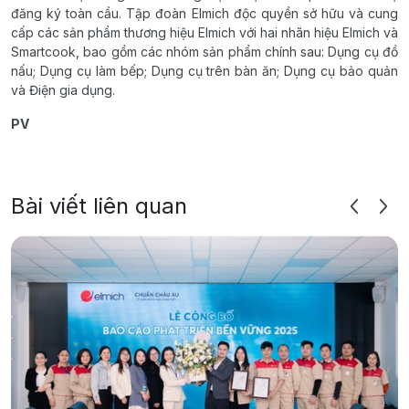
đăng ký toàn cầu. Tập đoàn Elmich độc quyền sở hữu và cung
cấp các sản phẩm thương hiệu Elmich với hai nhãn hiệu Elmich và
Smartcook, bao gồm các nhóm sản phẩm chính sau: Dụng cụ đồ
nấu; Dụng cụ làm bếp; Dụng cụ trên bàn ăn; Dụng cụ bảo quản
và Điện gia dụng.
PV
Bài viết liên quan