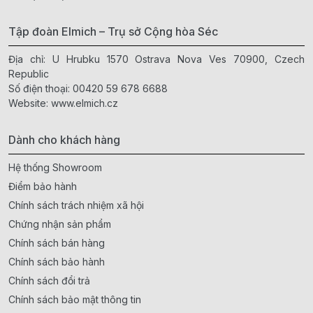
Tập đoàn Elmich – Trụ sở Cộng hòa Séc
Địa chỉ: U Hrubku 1570 Ostrava Nova Ves 70900, Czech
Republic
Số điện thoại:
00420 59 678 6688
Website:
www.elmich.cz
Dành cho khách hàng
Hệ thống Showroom
Điểm bảo hành
Chính sách trách nhiệm xã hội
Chứng nhận sản phẩm
Chính sách bán hàng
Chính sách bảo hành
Chính sách đổi trả
Chính sách bảo mật thông tin