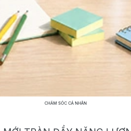
CHĂM SÓC CÁ NHÂN