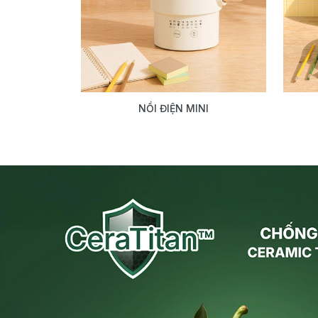
NỒI ĐIỆN MINI