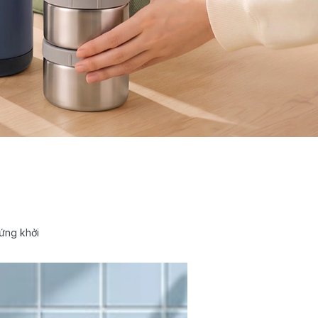
ứng khởi