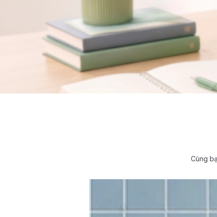
Cùng bạ