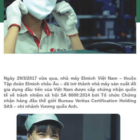
Ngày 29/3/2017 vừa qua, nhà máy Elmich Việt Nam – thuộc
Tập đoàn Elmich châu Âu – đã trở thành nhà máy sản xuất đồ
gia dụng đầu tiên của Việt Nam được cấp chứng nhận quốc
tế về trách nhiệm xã hội SA 8000:2014 bởi Tổ chức Chứng
nhận hàng đầu thế giới Bureau Veritas Certification Holding
SAS – chi nhánh Vương quốc Anh.