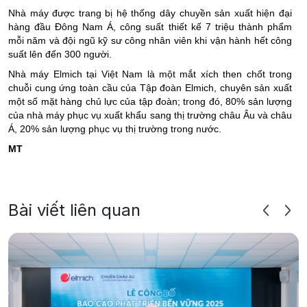
Nhà máy được trang bị hệ thống dây chuyền sản xuất hiện đại
hàng đầu Đông Nam Á, công suất thiết kế 7 triệu thành phẩm
mỗi năm và đội ngũ kỹ sư công nhân viên khi vận hành hết công
suất lên đến 300 người.
Nhà máy Elmich tại Việt Nam là một mắt xích then chốt trong
chuỗi cung ứng toàn cầu của Tập đoàn Elmich, chuyên sản xuất
một số mặt hàng chủ lực của tập đoàn; trong đó, 80% sản lượng
của nhà máy phục vụ xuất khẩu sang thị trường châu Âu và châu
Á, 20% sản lượng phục vụ thị trường trong nước.
MT
Bài viết liên quan