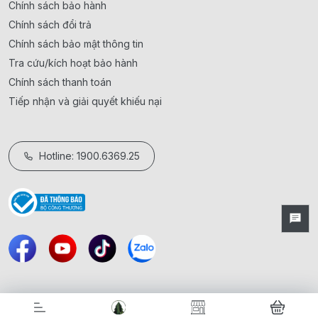
Chính sách bảo hành
Chính sách đổi trả
Chính sách bảo mật thông tin
Tra cứu/kích hoạt bảo hành
Chính sách thanh toán
Tiếp nhận và giải quyết khiếu nại
Hotline: 1900.6369.25