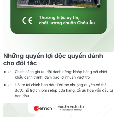
Những quyền lợi độc quyền dành
cho đối tác
Chính sách giá ưu đãi dành riêng: Nhập hàng với chiết
khấu cạnh tranh, đảm bảo lợi nhuận vượt trội.
Hỗ trợ tài chính ban đầu: Đối tác nhượng quyền có thể
được hỗ trợ chi phí setup cửa hàng, tối ưu hóa vốn đầu tư
ban đầu.