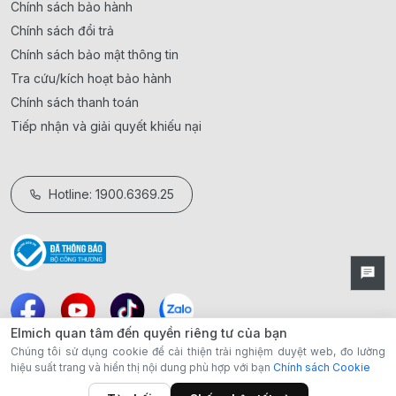
Chính sách bảo hành
Chính sách đổi trả
Chính sách bảo mật thông tin
Tra cứu/kích hoạt bảo hành
Chính sách thanh toán
Tiếp nhận và giải quyết khiếu nại
Hotline: 1900.6369.25
Elmich quan tâm đến quyền riêng tư của bạn
Chúng tôi sử dụng cookie để cải thiện trải nghiệm duyệt web, đo lường
hiệu suất trang và hiển thị nội dung phù hợp với bạn
Chính sách Cookie