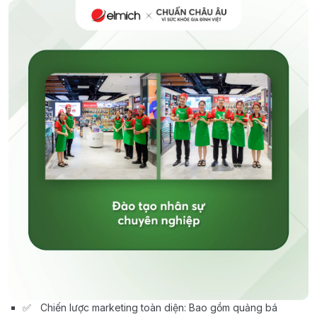
Chiến lược marketing toàn diện: Bao gồm quảng bá