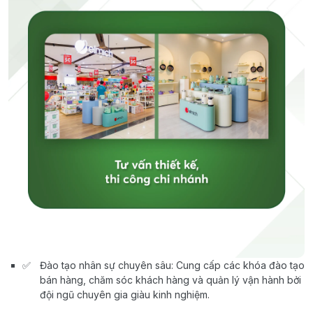
Đào tạo nhân sự chuyên sâu: Cung cấp các khóa đào tạo
bán hàng, chăm sóc khách hàng và quản lý vận hành bởi
đội ngũ chuyên gia giàu kinh nghiệm.