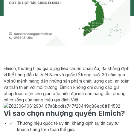
Elmich, thương hiệu gia dụng tiêu chuẩn Châu Âu, đã khẳng định
vị thế hàng đầu tại Việt Nam và quốc tế trong suốt 30 năm qua.
Với sứ mệnh mang đến những sản phẩm chất lượng cao, an toàn
và thân thiện với môi trường, Elmich không chỉ cung cấp giải
pháp toàn diện cho gian bếp hiện đại mà còn nâng tầm phong
cách sống của hàng triệu gia đình Việt.
Vì sao chọn nhượng quyền Elmich?
Thương hiệu quốc tế uy tín, khẳng định sự tin cậy từ
khách hàng trên toàn thế giới.