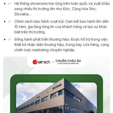
Hệ thống showroom trải rộng trên toàn quốc và xuất khẩu
sang nhiều thị trường lớn như Đức, Cộng hòa Séc,
Slovakia…
Chính sách bảo hành vượt trội: Cam kết bảo hành lên đến
10 năm, gia tăng lòng tin của khách hàng và tạo sự khác
biệt trên thị trường.
Đồng hành phát triển thương hiệu: Được hỗ trợ trong việc
thiết kế nhận diện thương hiệu, trưng bày cửa hàng, cùng
chiến lược marketing chuyên nghiệp.