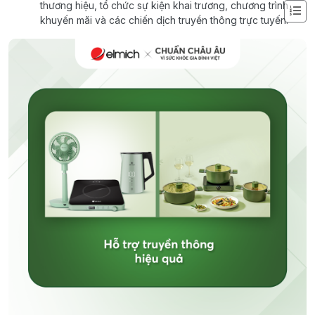
thương hiệu, tổ chức sự kiện khai trương, chương trình
khuyến mãi và các chiến dịch truyền thông trực tuyến.