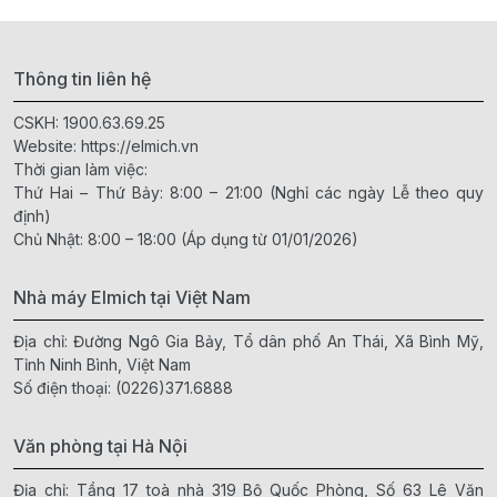
Thông tin liên hệ
CSKH:
1900.63.69.25
Website:
https://elmich.vn
Thời gian làm việc:
Thứ Hai – Thứ Bảy: 8:00 – 21:00 (Nghỉ các ngày Lễ theo quy
định)
Chủ Nhật: 8:00 – 18:00 (Áp dụng từ 01/01/2026)
Nhà máy Elmich tại Việt Nam
Địa chỉ: Đường Ngô Gia Bảy, Tổ dân phố An Thái, Xã Bình Mỹ,
Tỉnh Ninh Bình, Việt Nam
Số điện thoại:
(0226)371.6888
Văn phòng tại Hà Nội
Địa chỉ: Tầng 17 toà nhà 319 Bộ Quốc Phòng, Số 63 Lê Văn