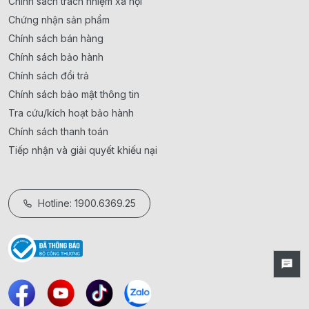
Chính sách trách nhiệm xã hội
Chứng nhận sản phẩm
Chính sách bán hàng
Chính sách bảo hành
Chính sách đổi trả
Chính sách bảo mật thông tin
Tra cứu/kích hoạt bảo hành
Chính sách thanh toán
Tiếp nhận và giải quyết khiếu nại
Hotline: 1900.6369.25