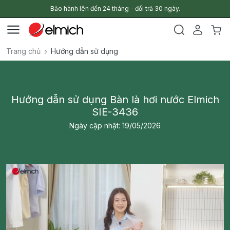
Bảo hành lên đến 24 tháng - đổi trả 30 ngày.
Trang chủ
Hướng dẫn sử dụng
Hướng dẫn sử dụng Bàn là hơi nước Elmich
SIE-3436
Ngày cập nhật: 19/05/2026