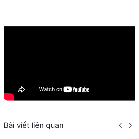
Bài viết liên quan