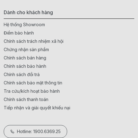
Dành cho khách hàng
Hệ thống Showroom
Điểm bảo hành
Chính sách trách nhiệm xã hội
Chứng nhận sản phẩm
Chính sách bán hàng
Chính sách bảo hành
Chính sách đổi trả
Chính sách bảo mật thông tin
Tra cứu/kích hoạt bảo hành
Chính sách thanh toán
Tiếp nhận và giải quyết khiếu nại
Hotline: 1900.6369.25