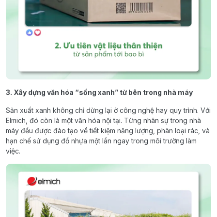
3. Xây dựng văn hóa “sống xanh” từ bên trong nhà máy
Sản xuất xanh không chỉ dừng lại ở công nghệ hay quy trình. Với
Elmich, đó còn là một văn hóa nội tại. Từng nhân sự trong nhà
máy đều được đào tạo về tiết kiệm năng lượng, phân loại rác, và
hạn chế sử dụng đồ nhựa một lần ngay trong môi trường làm
việc.