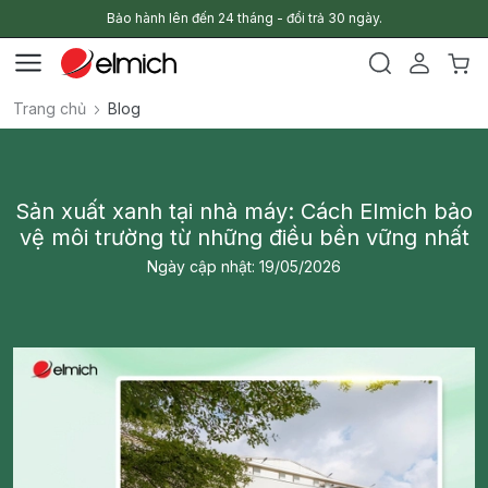
Bảo hành lên đến 24 tháng - đổi trả 30 ngày.
Trang chủ
Blog
Sản xuất xanh tại nhà máy: Cách Elmich bảo
vệ môi trường từ những điều bền vững nhất
Ngày cập nhật: 19/05/2026