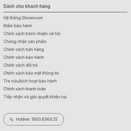
Dành cho khách hàng
Hệ thống Showroom
Điểm bảo hành
Chính sách trách nhiệm xã hội
Chứng nhận sản phẩm
Chính sách bán hàng
Chính sách bảo hành
Chính sách đổi trả
Chính sách bảo mật thông tin
Tra cứu/kích hoạt bảo hành
Chính sách thanh toán
Tiếp nhận và giải quyết khiếu nại
Hotline: 1900.6369.25