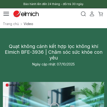
Bảo hành lên đến 24 tháng - đổi trả 30 ngày.
Trang chủ
Video
Quạt không cánh kết hợp lọc không khí
Elmich BFE-3936 | Chăm sóc sức khỏe con
yêu
Ngày cập nhật: 07/10/2025