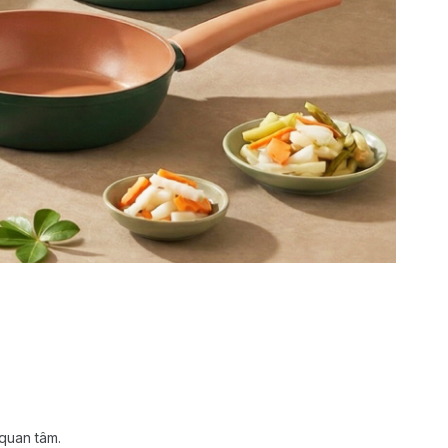
 quan tâm.