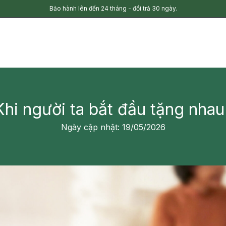
Bảo hành lên đến 24 tháng - đổi trả 30 ngày.
Khi người ta bắt đầu tặng nhau
Ngày cập nhật: 19/05/2026