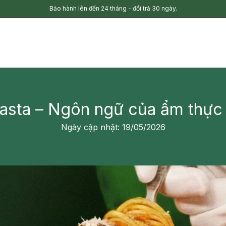
Bảo hành lên đến 24 tháng - đổi trả 30 ngày.
asta – Ngôn ngữ của ẩm thực
Ngày cập nhật: 19/05/2026