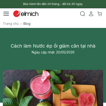
Bảo hành lên đến 24 tháng - đổi trả 30 ngày.
Trang chủ
Blog
Cách làm Nước ép ổi giảm cân tại nhà
Ngày cập nhật: 20/05/2026