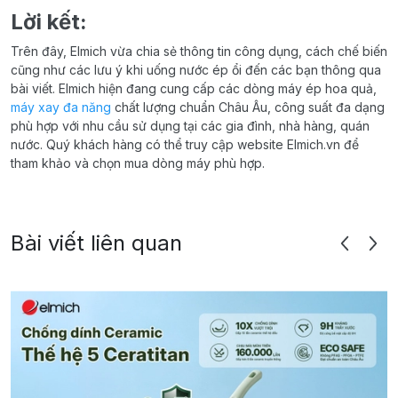
Lời kết:
Trên đây, Elmich vừa chia sẻ thông tin công dụng, cách chế biến
cũng như các lưu ý khi uống nước ép ổi đến các bạn thông qua
bài viết. Elmich hiện đang cung cấp các dòng máy ép hoa quả,
máy xay đa năng
chất lượng chuẩn Châu Âu, công suất đa dạng
phù hợp với nhu cầu sử dụng tại các gia đình, nhà hàng, quán
nước. Quý khách hàng có thể truy cập website Elmich.vn để
tham khảo và chọn mua dòng máy phù hợp.
Bài viết liên quan