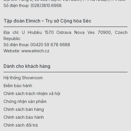
Số điện thoại:
(028)3810.6968
Tập đoàn Elmich – Trụ sở Cộng hòa Séc
Địa chỉ: U Hrubku 1570 Ostrava Nova Ves 70900, Czech
Republic
Số điện thoại:
00420 59 678 6688
Website:
www.elmich.cz
Dành cho khách hàng
Hệ thống Showroom
Điểm bảo hành
Chính sách trách nhiệm xã hội
Chứng nhận sản phẩm
Chính sách bán hàng
Chính sách bảo hành
Chính sách đổi trả