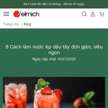
Bảo hành lên đến 24 tháng - đổi trả 30 ngày.
Trang chủ
Blog
8 Cách làm nước ép dâu tây đơn giản, siêu
ngon
Ngày cập nhật: 14/07/2026