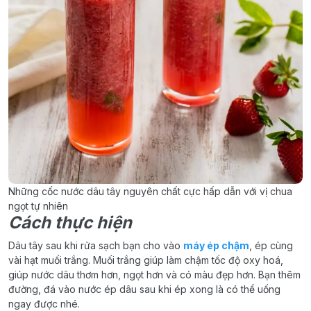
Những cốc nước dâu tây nguyên chất cực hấp dẫn với vị chua
ngọt tự nhiên
Cách thực hiện
Dâu tây sau khi rửa sạch bạn cho vào
máy ép chậm
, ép cùng
vài hạt muối trắng. Muối trắng giúp làm chậm tốc độ oxy hoá,
giúp nước dâu thơm hơn, ngọt hơn và có màu đẹp hơn. Bạn thêm
đường, đá vào nước ép dâu sau khi ép xong là có thể uống
ngay được nhé.