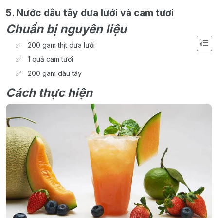
5. Nước dâu tây dưa lưới và cam tươi
Chuẩn bị nguyên liệu
200 gam thịt dưa lưới
1 quả cam tươi
200 gam dâu tây
Cách thực hiện