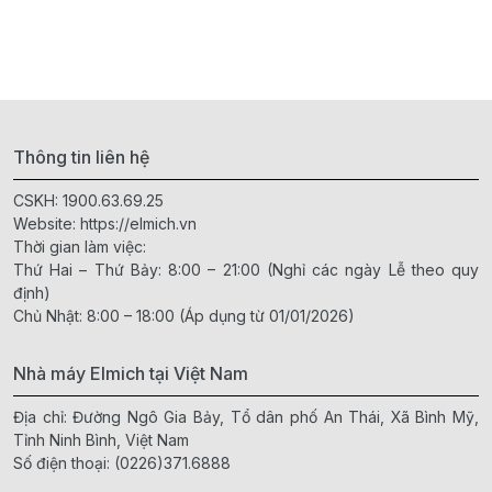
Thông tin liên hệ
CSKH:
1900.63.69.25
Website:
https://elmich.vn
Thời gian làm việc:
Thứ Hai – Thứ Bảy: 8:00 – 21:00 (Nghỉ các ngày Lễ theo quy
định)
Chủ Nhật: 8:00 – 18:00 (Áp dụng từ 01/01/2026)
Nhà máy Elmich tại Việt Nam
Địa chỉ: Đường Ngô Gia Bảy, Tổ dân phố An Thái, Xã Bình Mỹ,
Tỉnh Ninh Bình, Việt Nam
Số điện thoại:
(0226)371.6888