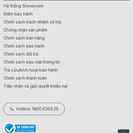
Hệ thống Showroom
Điểm bảo hành
Chính sách trách nhiệm xã hội
Chứng nhận sản phẩm
Chính sách bán hàng
Chính sách bảo hành
Chính sách đổi trả
Chính sách bảo mật thông tin
Tra cứu/kích hoạt bảo hành
Chính sách thanh toán
Tiếp nhận và giải quyết khiếu nại
Hotline: 1900.6369.25