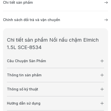
Chi tiết sản phẩm
Chính sách đổi trả và vận chuyển
Chi tiết sản phẩm Nồi nấu chậm Elmich
1.5L SCE-8534
Câu Chuyện Sản Phẩm
Thông tin sản phẩm
Thông số kỹ thuật
Hướng dẫn sử dụng