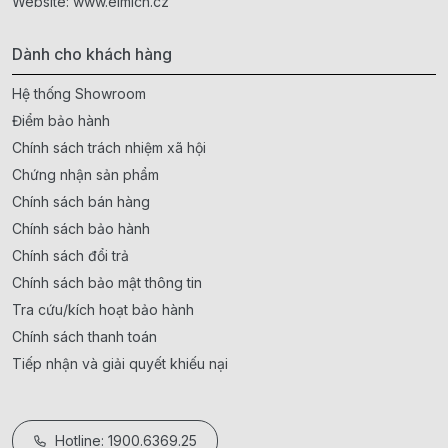
Website:
www.elmich.cz
Dành cho khách hàng
Hệ thống Showroom
Điểm bảo hành
Chính sách trách nhiệm xã hội
Chứng nhận sản phẩm
Chính sách bán hàng
Chính sách bảo hành
Chính sách đổi trả
Chính sách bảo mật thông tin
Tra cứu/kích hoạt bảo hành
Chính sách thanh toán
Tiếp nhận và giải quyết khiếu nại
Hotline: 1900.6369.25