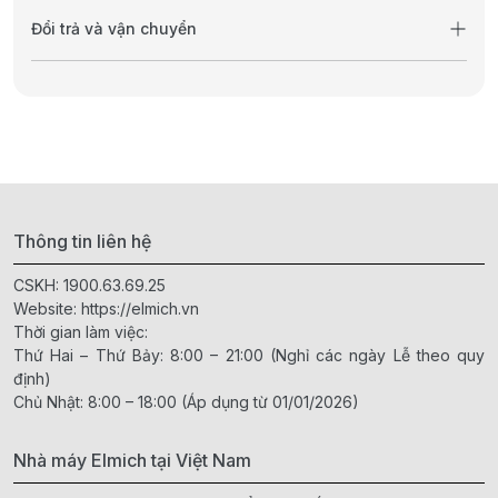
Đổi trả và vận chuyển
Thông tin liên hệ
CSKH:
1900.63.69.25
Website:
https://elmich.vn
Thời gian làm việc:
Thứ Hai – Thứ Bảy: 8:00 – 21:00 (Nghỉ các ngày Lễ theo quy
định)
Chủ Nhật: 8:00 – 18:00 (Áp dụng từ 01/01/2026)
Nhà máy Elmich tại Việt Nam