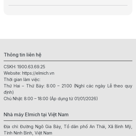
Thông tin liên hệ
CSKH:
1900.63.69.25
Website:
https://elmich.vn
Thời gian làm việc:
Thứ Hai – Thứ Bảy: 8:00 – 21:00 (Nghỉ các ngày Lễ theo quy
định)
Chủ Nhật: 8:00 – 18:00 (Áp dụng từ 01/01/2026)
Nhà máy Elmich tại Việt Nam
Địa chỉ: Đường Ngô Gia Bảy, Tổ dân phố An Thái, Xã Bình Mỹ,
Tỉnh Ninh Bình, Việt Nam