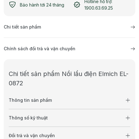
Hotline hỗ trợ:
Bảo hành tới 24 tháng
1900.63.69.25
Chi tiết sản phẩm
Chính sách đổi trả và vận chuyển
Chi tiết sản phẩm Nồi lẩu điện Elmich EL-
0872
Thông tin sản phẩm
Thông số kỹ thuật
Đổi trả và vận chuyển