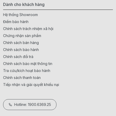
Dành cho khách hàng
Hệ thống Showroom
Điểm bảo hành
Chính sách trách nhiệm xã hội
Chứng nhận sản phẩm
Chính sách bán hàng
Chính sách bảo hành
Chính sách đổi trả
Chính sách bảo mật thông tin
Tra cứu/kích hoạt bảo hành
Chính sách thanh toán
Tiếp nhận và giải quyết khiếu nại
Hotline: 1900.6369.25