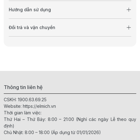
Hướng dẫn sử dụng
Đổi trả và vận chuyển
Thông tin liên hệ
CSKH:
1900.63.69.25
Website:
https://elmich.vn
Thời gian làm việc:
Thứ Hai – Thứ Bảy: 8:00 – 21:00 (Nghỉ các ngày Lễ theo quy
định)
Chủ Nhật: 8:00 – 18:00 (Áp dụng từ 01/01/2026)