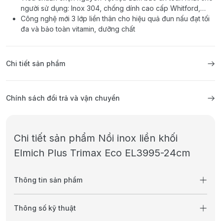
người sử dụng: Inox 304, chống dính cao cấp Whitford,…
Công nghệ mới 3 lớp liền thân cho hiệu quả đun nấu đạt tối
đa và bảo toàn vitamin, dưỡng chất
Chi tiết sản phẩm
Chính sách đổi trả và vận chuyển
Chi tiết sản phẩm Nồi inox liền khối
Elmich Plus Trimax Eco EL3995-24cm
Thông tin sản phẩm
Thông số kỹ thuật