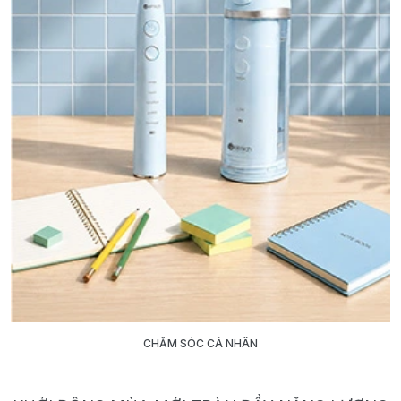
CHĂM SÓC CÁ NHÂN