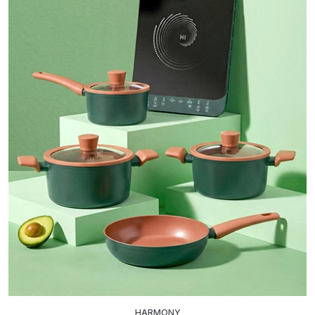
HARMONY