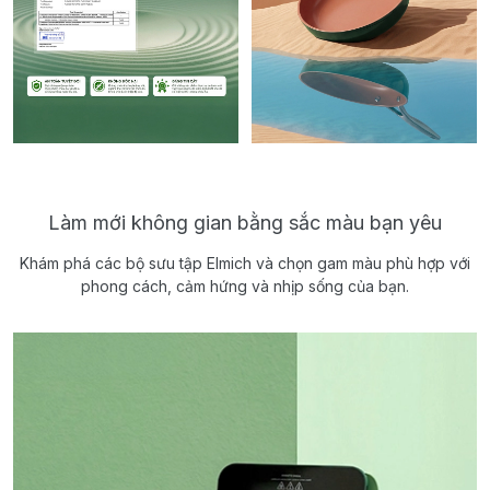
Làm mới không gian bằng sắc màu bạn yêu
Khám phá các bộ sưu tập Elmich và chọn gam màu phù hợp với
phong cách, cảm hứng và nhịp sống của bạn.