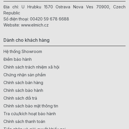
Địa chỉ: U Hrubku 1570 Ostrava Nova Ves 70900, Czech
Republic
Số điện thoại:
00420 59 678 6688
Website:
www.elmich.cz
Dành cho khách hàng
Hệ thống Showroom
Điểm bảo hành
Chính sách trách nhiệm xã hội
Chứng nhận sản phẩm
Chính sách bán hàng
Chính sách bảo hành
Chính sách đổi trả
Chính sách bảo mật thông tin
Tra cứu/kích hoạt bảo hành
Chính sách thanh toán