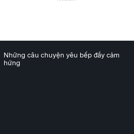
Những câu chuyện yêu bếp đầy cảm
hứng