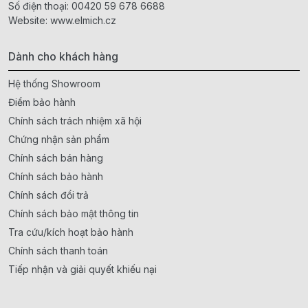
Số điện thoại:
00420 59 678 6688
Website:
www.elmich.cz
Dành cho khách hàng
Hệ thống Showroom
Điểm bảo hành
Chính sách trách nhiệm xã hội
Chứng nhận sản phẩm
Chính sách bán hàng
Chính sách bảo hành
Chính sách đổi trả
Chính sách bảo mật thông tin
Tra cứu/kích hoạt bảo hành
Chính sách thanh toán
Tiếp nhận và giải quyết khiếu nại