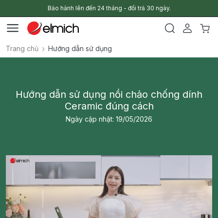
Bảo hành lên đến 24 tháng - đổi trả 30 ngày.
Trang chủ
Hướng dẫn sử dụng
Hướng dẫn sử dụng nồi chảo chống dính
Ceramic đúng cách
Ngày cập nhật: 19/05/2026