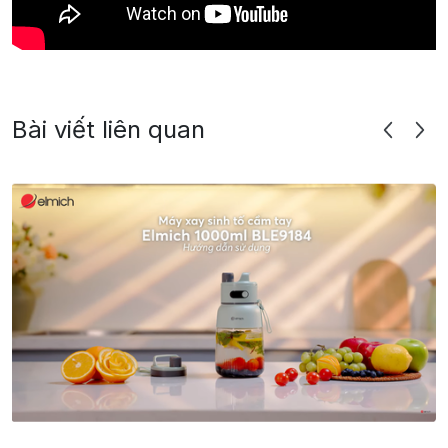
Bài viết liên quan