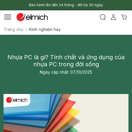
Bảo hành lên đến 24 tháng - đổi trả 30 ngày.
Trang chủ
Kinh nghiệm hay
Nhựa PC là gì? Tính chất và ứng dụng của
nhựa PC trong đời sống
Ngày cập nhật: 07/10/2025