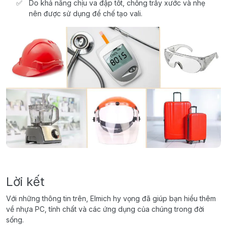
Do khả năng chịu va đập tốt, chống trầy xước và nhẹ
nên được sử dụng để chế tạo vali.
Lời kết
Với những thông tin trên, Elmich hy vọng đã giúp bạn hiểu thêm
về nhựa PC, tính chất và các ứng dụng của chúng trong đời
sống.