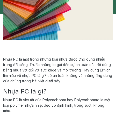
Nhựa PC là một trong những loại nhựa được ứng dung nhiều
trong đời sống. Trước những lo gại đến sự an toàn của đồ dùng
bằng nhựa với đối vơi sức khỏe và môi trường. Hãy cùng Elmich
tìm hiểu về nhựa PC là gì? có an toàn không và những ứng dung
của chúng trong bài viết dưới đây.
Nhựa PC là gì?
Nhựa PC là viết tắt của Polycacbonat hay Polycarbonate là một
loại polymer nhựa nhiệt dẻo vô định hình, trong suốt, không
màu.