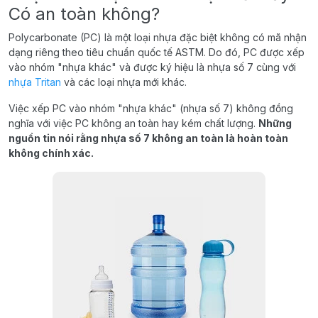
Có an toàn không?
Polycarbonate (PC) là một loại nhựa đặc biệt không có mã nhận
dạng riêng theo tiêu chuẩn quốc tế ASTM. Do đó, PC được xếp
vào nhóm "nhựa khác" và được ký hiệu là nhựa số 7 cùng với
nhựa Tritan
và các loại nhựa mới khác.
Việc xếp PC vào nhóm "nhựa khác" (nhựa số 7) không đồng
nghĩa với việc PC không an toàn hay kém chất lượng.
Những
nguồn tin nói rằng nhựa số 7 không an toàn là hoàn toàn
không chính xác.