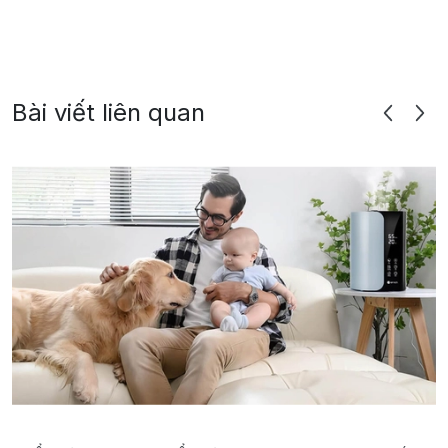
Bài viết liên quan