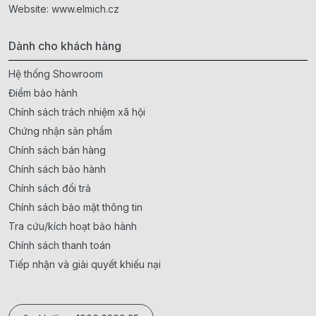
Website:
www.elmich.cz
Dành cho khách hàng
Hệ thống Showroom
Điểm bảo hành
Chính sách trách nhiệm xã hội
Chứng nhận sản phẩm
Chính sách bán hàng
Chính sách bảo hành
Chính sách đổi trả
Chính sách bảo mật thông tin
Tra cứu/kích hoạt bảo hành
Chính sách thanh toán
Tiếp nhận và giải quyết khiếu nại