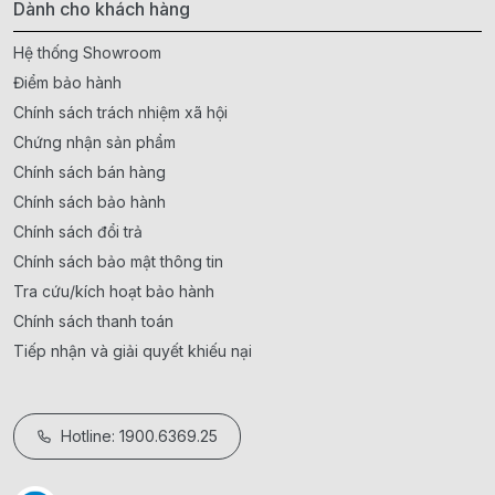
Dành cho khách hàng
Hệ thống Showroom
Điểm bảo hành
Chính sách trách nhiệm xã hội
Chứng nhận sản phẩm
Chính sách bán hàng
Chính sách bảo hành
Chính sách đổi trả
Chính sách bảo mật thông tin
Tra cứu/kích hoạt bảo hành
Chính sách thanh toán
Tiếp nhận và giải quyết khiếu nại
Hotline: 1900.6369.25