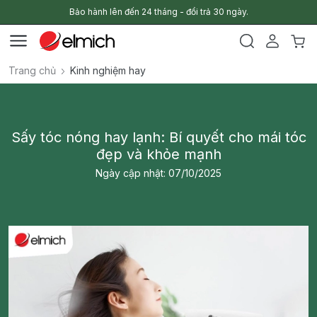
Bảo hành lên đến 24 tháng - đổi trả 30 ngày.
Trang chủ
Kinh nghiệm hay
Sấy tóc nóng hay lạnh: Bí quyết cho mái tóc
đẹp và khỏe mạnh
Ngày cập nhật: 07/10/2025