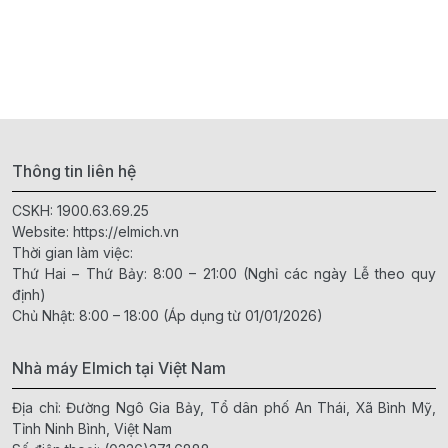
Thông tin liên hệ
CSKH:
1900.63.69.25
Website:
https://elmich.vn
Thời gian làm việc:
Thứ Hai – Thứ Bảy: 8:00 – 21:00 (Nghỉ các ngày Lễ theo quy
định)
Chủ Nhật: 8:00 – 18:00 (Áp dụng từ 01/01/2026)
Nhà máy Elmich tại Việt Nam
Địa chỉ: Đường Ngô Gia Bảy, Tổ dân phố An Thái, Xã Bình Mỹ,
Tỉnh Ninh Bình, Việt Nam