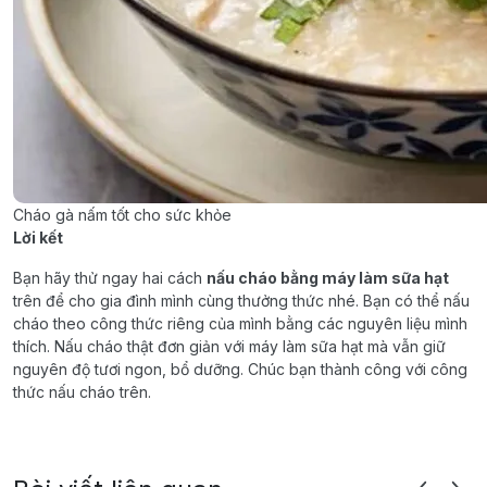
Cháo gà nấm tốt cho sức khỏe
Lời kết
Bạn hãy thử ngay hai cách
nấu cháo bằng máy làm sữa hạt
trên để cho gia đình mình cùng thưởng thức nhé. Bạn có thể nấu
cháo theo công thức riêng của mình bằng các nguyên liệu mình
thích. Nấu cháo thật đơn giản với máy làm sữa hạt mà vẫn giữ
nguyên độ tươi ngon, bổ dưỡng. Chúc bạn thành công với công
thức nấu cháo trên.