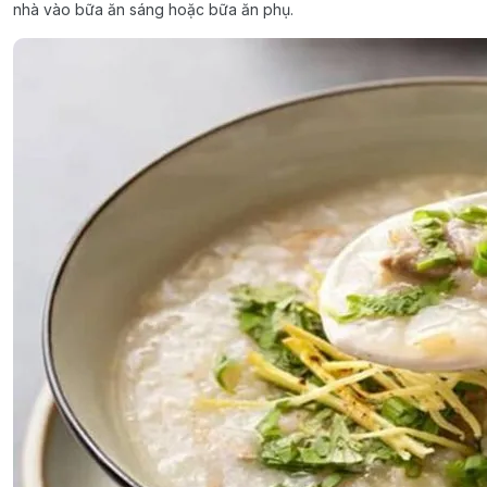
nhà vào bữa ăn sáng hoặc bữa ăn phụ.