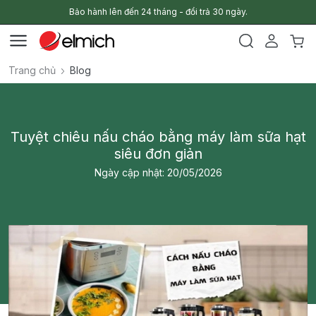
Bảo hành lên đến 24 tháng - đổi trả 30 ngày.
Trang chủ
Blog
Tuyệt chiêu nấu cháo bằng máy làm sữa hạt
siêu đơn giản
Ngày cập nhật: 20/05/2026