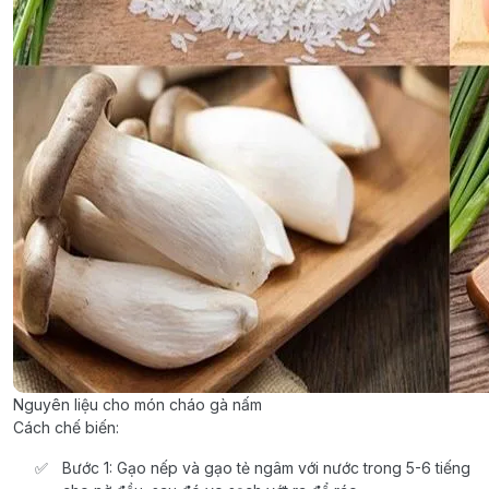
Nguyên liệu cho món cháo gà nấm
Cách chế biến:
Bước 1: Gạo nếp và gạo tẻ ngâm với nước trong 5-6 tiếng