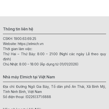
Thông tin liên hệ
CSKH:
1900.63.69.25
Website:
https://elmich.vn
Thời gian làm việc:
Thứ Hai – Thứ Bảy: 8:00 – 21:00 (Nghỉ các ngày Lễ theo quy
định)
Chủ Nhật: 8:00 – 18:00 (Áp dụng từ 01/01/2026)
Nhà máy Elmich tại Việt Nam
Địa chỉ: Đường Ngô Gia Bảy, Tổ dân phố An Thái, Xã Bình Mỹ,
Tỉnh Ninh Bình, Việt Nam
Số điện thoại:
(0226)371.6888