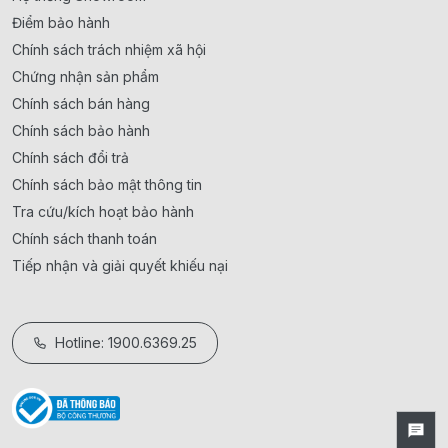
Điểm bảo hành
Chính sách trách nhiệm xã hội
Chứng nhận sản phẩm
Chính sách bán hàng
Chính sách bảo hành
Chính sách đổi trả
Chính sách bảo mật thông tin
Tra cứu/kích hoạt bảo hành
Chính sách thanh toán
Tiếp nhận và giải quyết khiếu nại
Hotline: 1900.6369.25