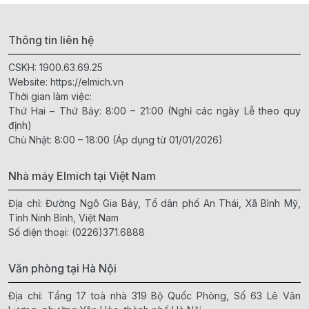
Thông tin liên hệ
CSKH:
1900.63.69.25
Website:
https://elmich.vn
Thời gian làm việc:
Thứ Hai – Thứ Bảy: 8:00 – 21:00 (Nghỉ các ngày Lễ theo quy
định)
Chủ Nhật: 8:00 – 18:00 (Áp dụng từ 01/01/2026)
Nhà máy Elmich tại Việt Nam
Địa chỉ: Đường Ngô Gia Bảy, Tổ dân phố An Thái, Xã Bình Mỹ,
Tỉnh Ninh Bình, Việt Nam
Số điện thoại:
(0226)371.6888
Văn phòng tại Hà Nội
Địa chỉ: Tầng 17 toà nhà 319 Bộ Quốc Phòng, Số 63 Lê Văn