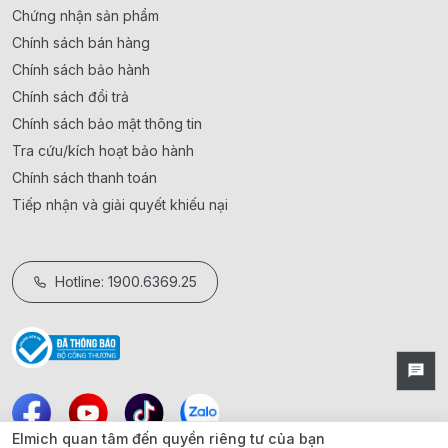
Chứng nhận sản phẩm
Chính sách bán hàng
Chính sách bảo hành
Chính sách đổi trả
Chính sách bảo mật thông tin
Tra cứu/kích hoạt bảo hành
Chính sách thanh toán
Tiếp nhận và giải quyết khiếu nại
Hotline: 1900.6369.25
Elmich quan tâm đến quyền riêng tư của bạn