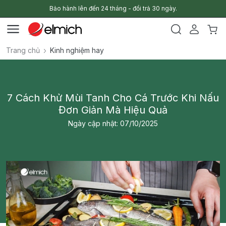
Bảo hành lên đến 24 tháng - đổi trả 30 ngày.
Trang chủ
Kinh nghiệm hay
7 Cách Khử Mùi Tanh Cho Cá Trước Khi Nấu
Đơn Giản Mà Hiệu Quả
Ngày cập nhật: 07/10/2025