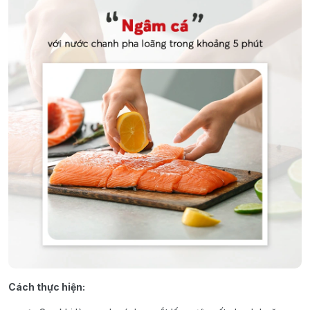
Cách thực hiện: