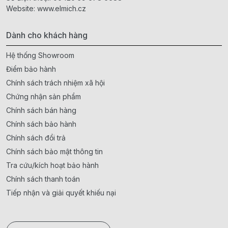
Website:
www.elmich.cz
Dành cho khách hàng
Hệ thống Showroom
Điểm bảo hành
Chính sách trách nhiệm xã hội
Chứng nhận sản phẩm
Chính sách bán hàng
Chính sách bảo hành
Chính sách đổi trả
Chính sách bảo mật thông tin
Tra cứu/kích hoạt bảo hành
Chính sách thanh toán
Tiếp nhận và giải quyết khiếu nại