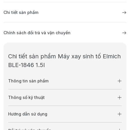
Chi tiết sản phẩm
Chính sách đổi trả và vận chuyển
Chi tiết sản phẩm Máy xay sinh tố Elmich
BLE-1846 1.5l
Thông tin sản phẩm
Thông số kỹ thuật
Hướng dẫn sử dụng