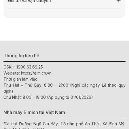
Đổi trả và vận chuyển
Thông tin liên hệ
CSKH:
1900.63.69.25
Website:
https://elmich.vn
Thời gian làm việc:
Thứ Hai – Thứ Bảy: 8:00 – 21:00 (Nghỉ các ngày Lễ theo quy
định)
Chủ Nhật: 8:00 – 18:00 (Áp dụng từ 01/01/2026)
Nhà máy Elmich tại Việt Nam
Địa chỉ: Đường Ngô Gia Bảy, Tổ dân phố An Thái, Xã Bình Mỹ,