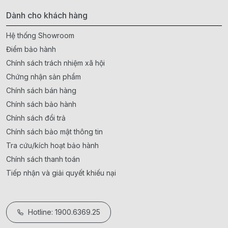
Dành cho khách hàng
Hệ thống Showroom
Điểm bảo hành
Chính sách trách nhiệm xã hội
Chứng nhận sản phẩm
Chính sách bán hàng
Chính sách bảo hành
Chính sách đổi trả
Chính sách bảo mật thông tin
Tra cứu/kích hoạt bảo hành
Chính sách thanh toán
Tiếp nhận và giải quyết khiếu nại
Hotline: 1900.6369.25