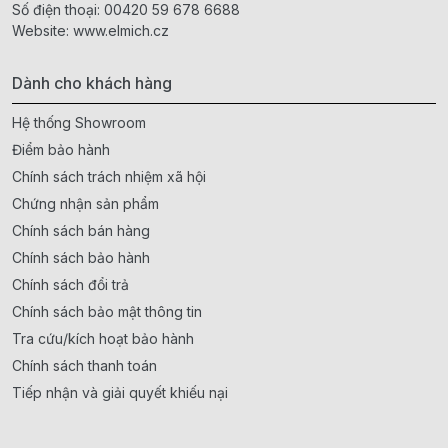
Số điện thoại:
00420 59 678 6688
Website:
www.elmich.cz
Dành cho khách hàng
Hệ thống Showroom
Điểm bảo hành
Chính sách trách nhiệm xã hội
Chứng nhận sản phẩm
Chính sách bán hàng
Chính sách bảo hành
Chính sách đổi trả
Chính sách bảo mật thông tin
Tra cứu/kích hoạt bảo hành
Chính sách thanh toán
Tiếp nhận và giải quyết khiếu nại