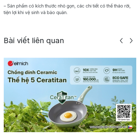
– Sản phẩm có kích thước nhỏ gọn, các chi tiết có thể tháo rời,
tiện lợi khi vệ sinh và bảo quản.
Bài viết liên quan