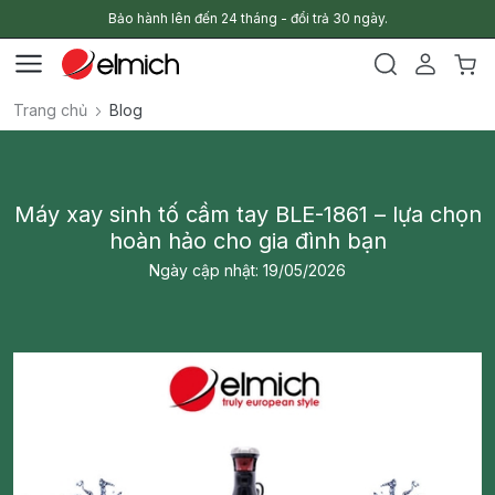
Bảo hành lên đến 24 tháng - đổi trả 30 ngày.
Trang chủ
Blog
Máy xay sinh tố cầm tay BLE-1861 – lựa chọn
hoàn hảo cho gia đình bạn
Ngày cập nhật: 19/05/2026