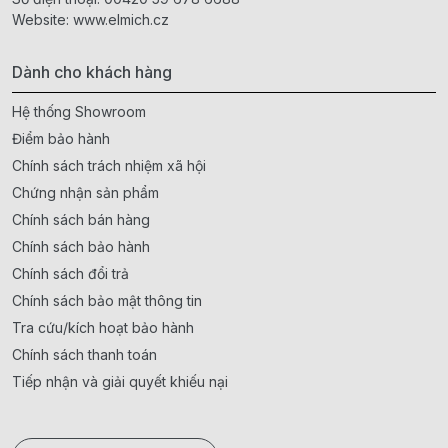
Website:
www.elmich.cz
Dành cho khách hàng
Hệ thống Showroom
Điểm bảo hành
Chính sách trách nhiệm xã hội
Chứng nhận sản phẩm
Chính sách bán hàng
Chính sách bảo hành
Chính sách đổi trả
Chính sách bảo mật thông tin
Tra cứu/kích hoạt bảo hành
Chính sách thanh toán
Tiếp nhận và giải quyết khiếu nại