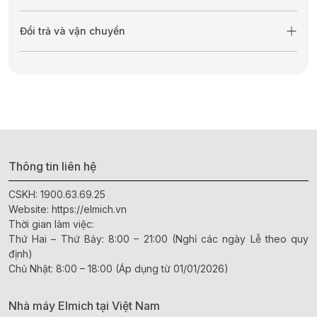
Đổi trả và vận chuyển
Thông tin liên hệ
CSKH:
1900.63.69.25
Website:
https://elmich.vn
Thời gian làm việc:
Thứ Hai – Thứ Bảy: 8:00 – 21:00 (Nghỉ các ngày Lễ theo quy
định)
Chủ Nhật: 8:00 – 18:00 (Áp dụng từ 01/01/2026)
Nhà máy Elmich tại Việt Nam