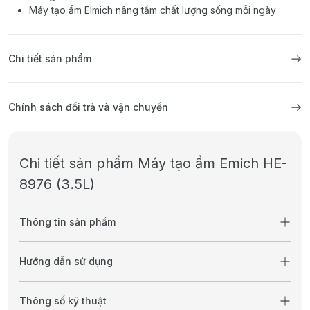
Máy tạo ẩm Elmich nâng tầm chất lượng sống mỗi ngày
Chi tiết sản phẩm
Chính sách đổi trả và vận chuyển
Chi tiết sản phẩm Máy tạo ẩm Emich HE-
8976 (3.5L)
Thông tin sản phẩm
Hướng dẫn sử dụng
Thông số kỹ thuật