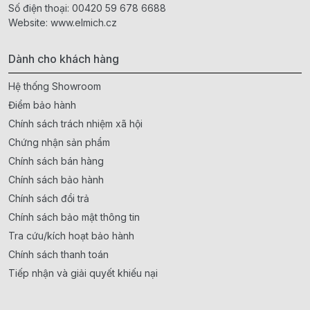
Số điện thoại:
00420 59 678 6688
Website:
www.elmich.cz
Dành cho khách hàng
Hệ thống Showroom
Điểm bảo hành
Chính sách trách nhiệm xã hội
Chứng nhận sản phẩm
Chính sách bán hàng
Chính sách bảo hành
Chính sách đổi trả
Chính sách bảo mật thông tin
Tra cứu/kích hoạt bảo hành
Chính sách thanh toán
Tiếp nhận và giải quyết khiếu nại