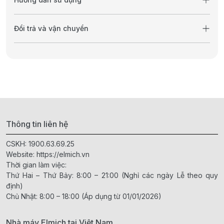
Đổi trả và vận chuyển
Thông tin liên hệ
CSKH:
1900.63.69.25
Website:
https://elmich.vn
Thời gian làm việc:
Thứ Hai – Thứ Bảy: 8:00 – 21:00 (Nghỉ các ngày Lễ theo quy
định)
Chủ Nhật: 8:00 – 18:00 (Áp dụng từ 01/01/2026)
Nhà máy Elmich tại Việt Nam