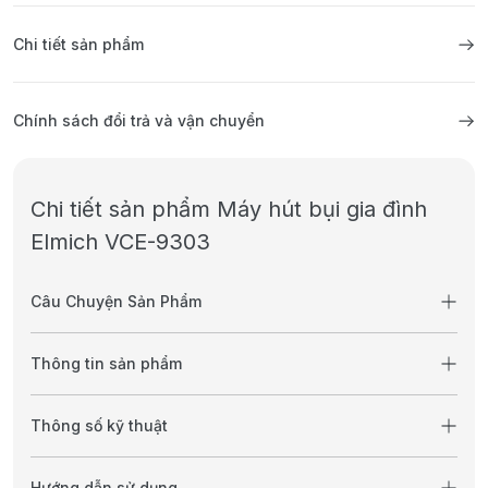
Chi tiết sản phẩm
Chính sách đổi trả và vận chuyển
Chi tiết sản phẩm Máy hút bụi gia đình
Elmich VCE-9303
Câu Chuyện Sản Phẩm
Thông tin sản phẩm
Thông số kỹ thuật
Hướng dẫn sử dụng