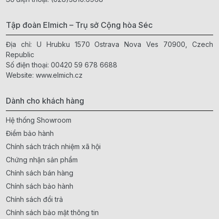
Tập đoàn Elmich – Trụ sở Cộng hòa Séc
Địa chỉ: U Hrubku 1570 Ostrava Nova Ves 70900, Czech
Republic
Số điện thoại:
00420 59 678 6688
Website:
www.elmich.cz
Dành cho khách hàng
Hệ thống Showroom
Điểm bảo hành
Chính sách trách nhiệm xã hội
Chứng nhận sản phẩm
Chính sách bán hàng
Chính sách bảo hành
Chính sách đổi trả
Chính sách bảo mật thông tin