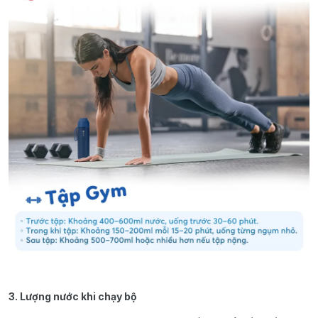
3. Lượng nước khi chạy bộ