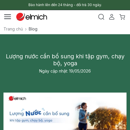
Bảo hành lên đến 24 tháng - đổi trả 30 ngày.
Trang chủ
Blog
Lượng nước cần bổ sung khi tập gym, chạy
bộ, yoga
Ngày cập nhật: 19/05/2026