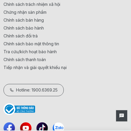
Chính sách trách nhiệm xã hội
Chứng nhận sản phẩm
Chính sách bán hàng
Chính sách bảo hành
Chính sách đổi trả
Chính sách bảo mật thông tin
Tra cứu/kích hoạt bảo hành
Chính sách thanh toán
Tiếp nhận và giải quyết khiếu nại
Hotline: 1900.6369.25