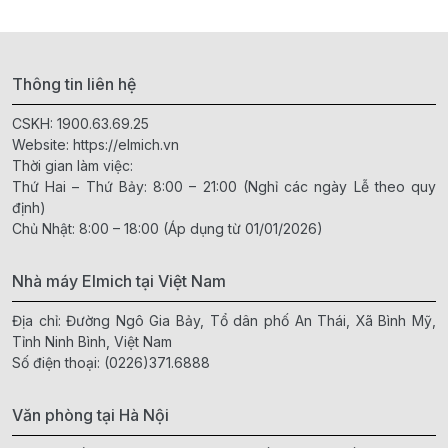
Thông tin liên hệ
CSKH:
1900.63.69.25
Website:
https://elmich.vn
Thời gian làm việc:
Thứ Hai – Thứ Bảy: 8:00 – 21:00 (Nghỉ các ngày Lễ theo quy
định)
Chủ Nhật: 8:00 – 18:00 (Áp dụng từ 01/01/2026)
Nhà máy Elmich tại Việt Nam
Địa chỉ: Đường Ngô Gia Bảy, Tổ dân phố An Thái, Xã Bình Mỹ,
Tỉnh Ninh Bình, Việt Nam
Số điện thoại:
(0226)371.6888
Văn phòng tại Hà Nội