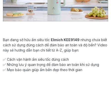
Bạn đang sở hữu ấm siêu tốc
Elmich KEE9149
nhưng chưa biết
cách sử dụng đúng cách để đảm bảo an toàn và độ bền? Video
này sẽ hướng dẫn bạn chi tiết từ A-Z, giúp bạn:
✅ Cách vận hành ấm siêu tốc đúng cách
✅ Những lưu ý quan trọng để đảm bảo an toàn khi sử dụng
✅ Mẹo bảo quản giúp ấm bền đẹp theo thời gian