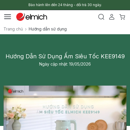
Bảo hành lên đến 24 tháng - đổi trả 30 ngày.
Trang chủ
Hướng dẫn sử dụng
Hướng Dẫn Sử Dụng Ấm Siêu Tốc KEE9149
Ngày cập nhật: 19/05/2026