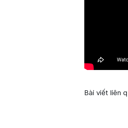
Bài viết liên 