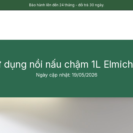
Bảo hành lên đến 24 tháng - đổi trả 30 ngày.
 dụng nồi nấu chậm 1L Elmi
Ngày cập nhật: 19/05/2026