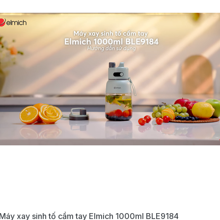
Máy xay sinh tố cầm tay Elmich 1000ml BLE9184