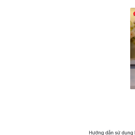
Hướng dẫn sử dụng 