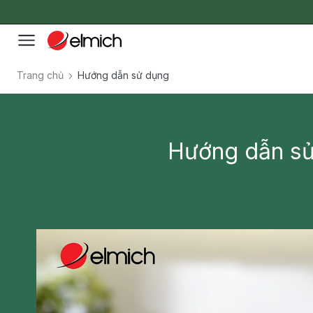
Trang chủ
Hướng dẫn sử dụng
Hướng dẫn sử