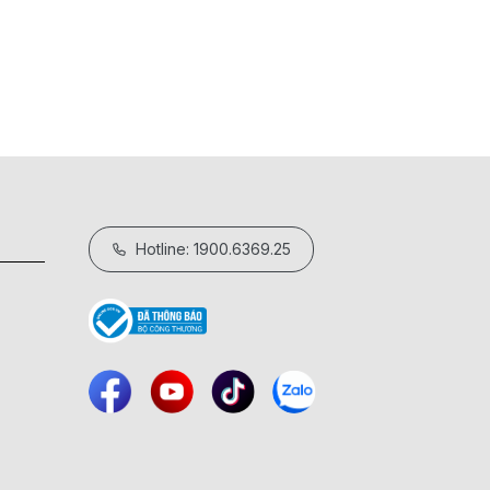
18/05/2026
Hotline: 1900.6369.25