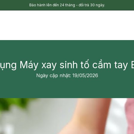
Bảo hành lên đến 24 tháng - đổi trả 30 ngày.
ụng Máy xay sinh tố cầm tay 
Ngày cập nhật: 19/05/2026