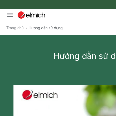
Trang chủ
Hướng dẫn sử dụng
Hướng dẫn sử d