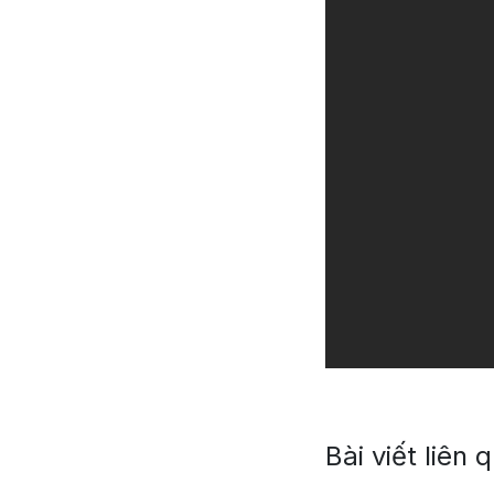
Bài viết liên 