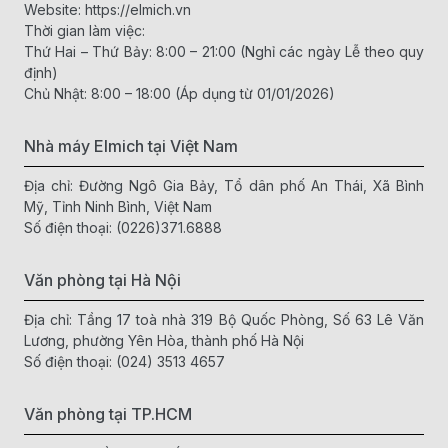
Website:
https://elmich.vn
Thời gian làm việc:
Thứ Hai – Thứ Bảy: 8:00 – 21:00 (Nghỉ các ngày Lễ theo quy
định)
Chủ Nhật: 8:00 – 18:00 (Áp dụng từ 01/01/2026)
Nhà máy Elmich tại Việt Nam
Địa chỉ: Đường Ngô Gia Bảy, Tổ dân phố An Thái, Xã Bình
Mỹ, Tỉnh Ninh Bình, Việt Nam
Số điện thoại:
(0226)371.6888
Văn phòng tại Hà Nội
Địa chỉ: Tầng 17 toà nhà 319 Bộ Quốc Phòng, Số 63 Lê Văn
Lương, phường Yên Hòa, thành phố Hà Nội
Số điện thoại:
(024) 3513 4657
Văn phòng tại TP.HCM