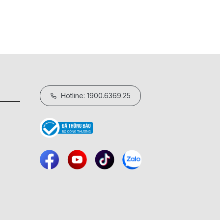
Hotline: 1900.6369.25