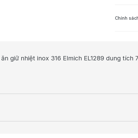
Chính sách
 ăn giữ nhiệt inox 316 Elmich EL1289 dung tích