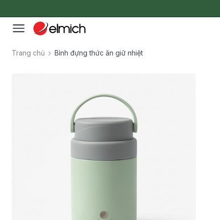
Trang chủ
Bình đựng thức ăn giữ nhiệt