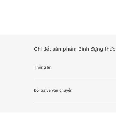
Chi tiết sản phẩm Bình đựng thức
Thông tin
Đổi trả và vận chuyển