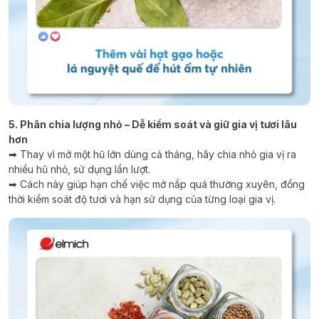
5. Phân chia lượng nhỏ – Dễ kiểm soát và giữ gia vị tươi lâu
hơn
➡ Thay vì mở một hũ lớn dùng cả tháng, hãy chia nhỏ gia vị ra
nhiều hũ nhỏ, sử dụng lần lượt.
➡ Cách này giúp hạn chế việc mở nắp quá thường xuyên, đồng
thời kiểm soát độ tươi và hạn sử dụng của từng loại gia vị.