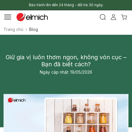
Bảo hành lên đến 24 tháng - đổi trả 30 ngày.
Trang chủ
Blog
Giữ gia vị luôn thơm ngon, không vón cục –
Bạn đã biết cách?
Ngày cập nhật: 19/05/2026