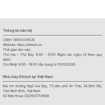
Thông tin liên hệ
CSKH:
1900.63.69.25
Website:
https://elmich.vn
Thời gian làm việc:
Thứ Hai – Thứ Bảy: 8:00 – 21:00 (Nghỉ các ngày Lễ theo quy
định)
Chủ Nhật: 8:00 – 18:00 (Áp dụng từ 01/01/2026)
Nhà máy Elmich tại Việt Nam
Địa chỉ: Đường Ngô Gia Bảy, Tổ dân phố An Thái, Xã Bình Mỹ,
Tỉnh Ninh Bình, Việt Nam
Số điện thoại:
(0226)371.6888