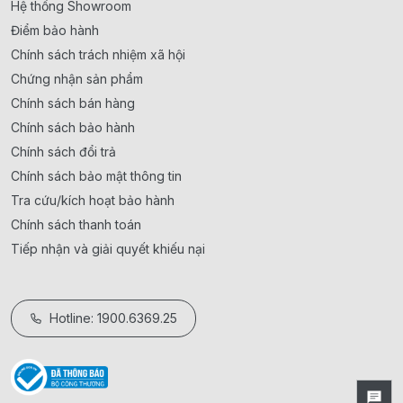
Hệ thống Showroom
Điểm bảo hành
Chính sách trách nhiệm xã hội
Chứng nhận sản phẩm
Chính sách bán hàng
Chính sách bảo hành
Chính sách đổi trả
Chính sách bảo mật thông tin
Tra cứu/kích hoạt bảo hành
Chính sách thanh toán
Tiếp nhận và giải quyết khiếu nại
Hotline: 1900.6369.25