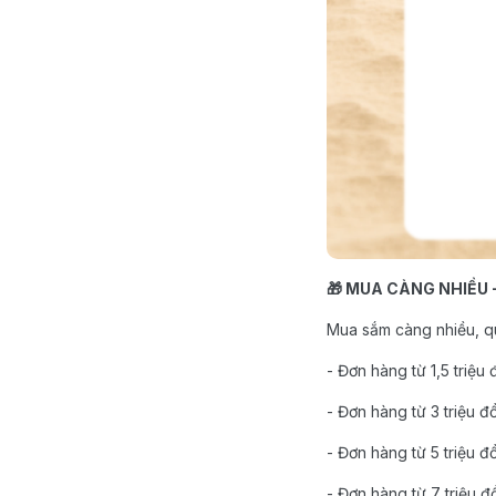
🎁 MUA CÀNG NHIỀU 
Mua sắm càng nhiều, q
- Đơn hàng từ 1,5 triệ
- Đơn hàng từ 3 triệu 
- Đơn hàng từ 5 triệu 
- Đơn hàng từ 7 triệu 