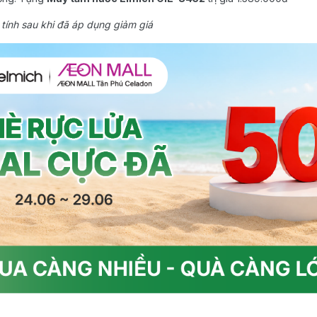
 tính sau khi đã áp dụng giảm giá