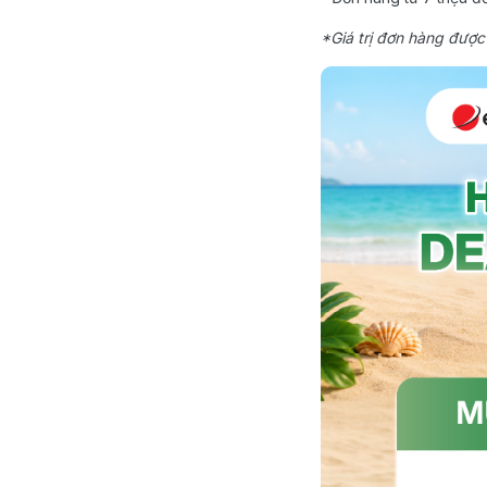
*Giá trị đơn hàng được