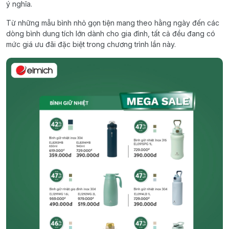
ý nghĩa.
Từ những mẫu bình nhỏ gọn tiện mang theo hằng ngày đến các
dòng bình dung tích lớn dành cho gia đình, tất cả đều đang có
mức giá ưu đãi đặc biệt trong chương trình lần này.