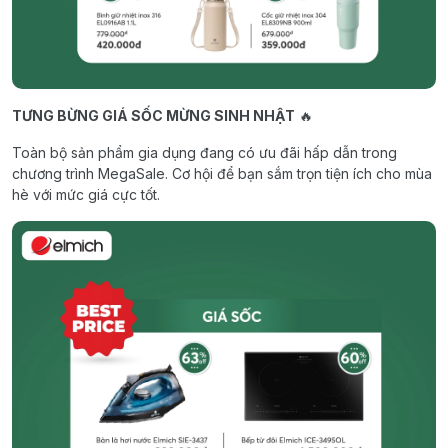
TƯNG BỪNG GIÁ SỐC MỪNG SINH NHẬT
🔥
Toàn bộ sản phẩm gia dụng đang có ưu đãi hấp dẫn trong
chương trình MegaSale. Cơ hội để bạn sắm trọn tiện ích cho mùa
hè với mức giá cực tốt.