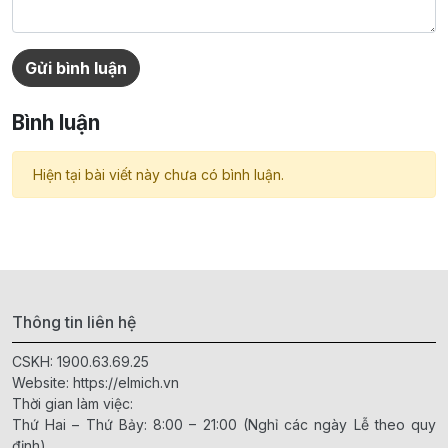
Gửi bình luận
Bình luận
Hiện tại bài viết này chưa có bình luận.
Thông tin liên hệ
CSKH:
1900.63.69.25
Website:
https://elmich.vn
Thời gian làm việc:
Thứ Hai – Thứ Bảy: 8:00 – 21:00 (Nghỉ các ngày Lễ theo quy
định)