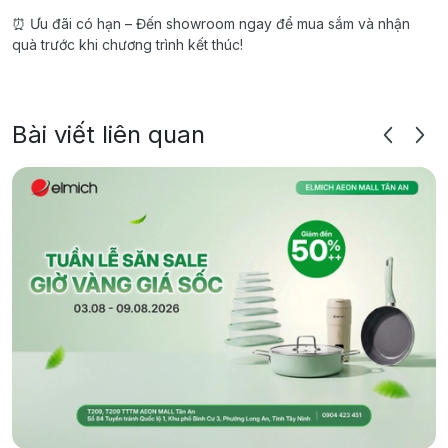
⏰ Ưu đãi có hạn – Đến showroom ngay để mua sắm và nhận
quà trước khi chương trình kết thúc!
Bài viết liên quan