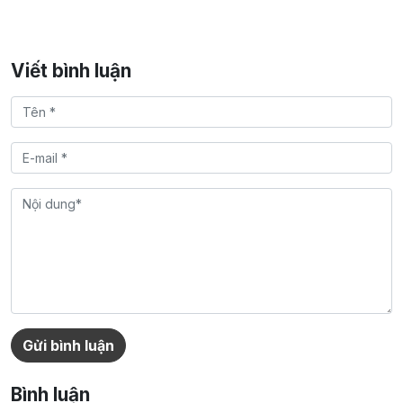
Viết bình luận
Gửi bình luận
Bình luận