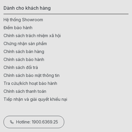
Dành cho khách hàng
Hệ thống Showroom
Điểm bảo hành
Chính sách trách nhiệm xã hội
Chứng nhận sản phẩm
Chính sách bán hàng
Chính sách bảo hành
Chính sách đổi trả
Chính sách bảo mật thông tin
Tra cứu/kích hoạt bảo hành
Chính sách thanh toán
Tiếp nhận và giải quyết khiếu nại
Hotline: 1900.6369.25