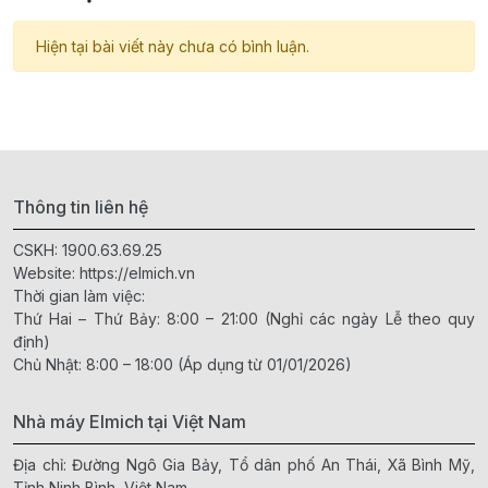
Hiện tại bài viết này chưa có bình luận.
Thông tin liên hệ
CSKH:
1900.63.69.25
Website:
https://elmich.vn
Thời gian làm việc:
Thứ Hai – Thứ Bảy: 8:00 – 21:00 (Nghỉ các ngày Lễ theo quy
định)
Chủ Nhật: 8:00 – 18:00 (Áp dụng từ 01/01/2026)
Nhà máy Elmich tại Việt Nam
Địa chỉ: Đường Ngô Gia Bảy, Tổ dân phố An Thái, Xã Bình Mỹ,
Tỉnh Ninh Bình, Việt Nam