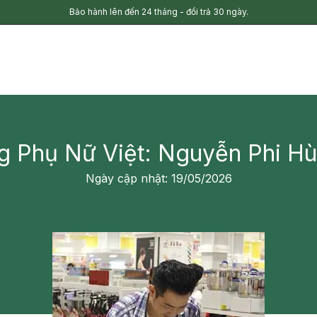
Bảo hành lên đến 24 tháng - đổi trả 30 ngày.
g Phụ Nữ Việt: Nguyễn Phi Hùn
Ngày cập nhật: 19/05/2026