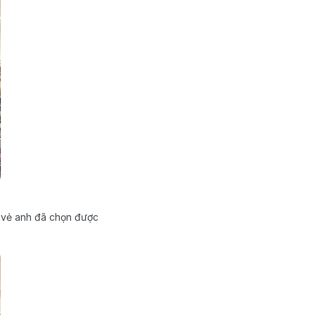
ó vẻ anh đã chọn được