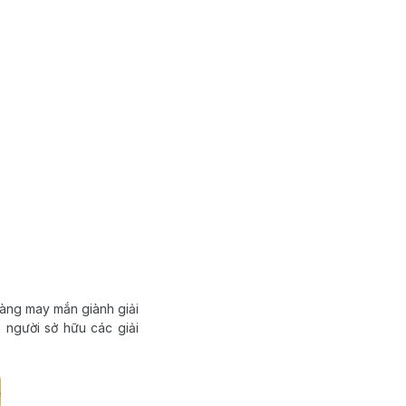
hàng may mắn giành giải
 người sở hữu các giải