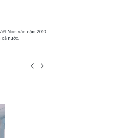
 Việt Nam vào năm 2010.
h cả nước.