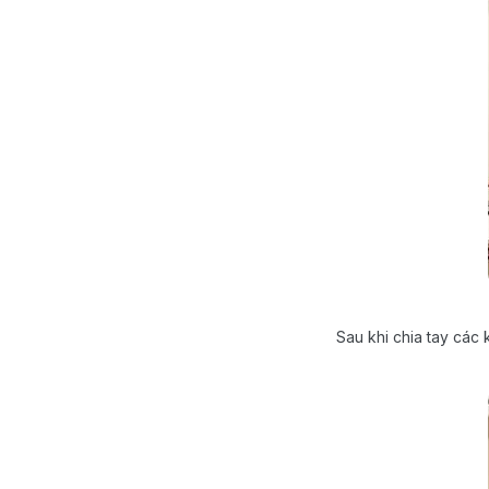
Sau khi chia tay các