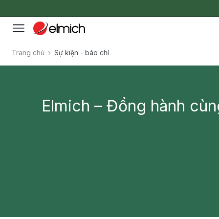
Trang chủ
Sự kiện - báo chí
Elmich – Đồng hành cùn