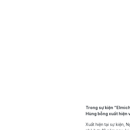
Trong sự kiện “Elmich
Hùng bỗng xuất hiện và
Xuất hiện tại sự kiện, 