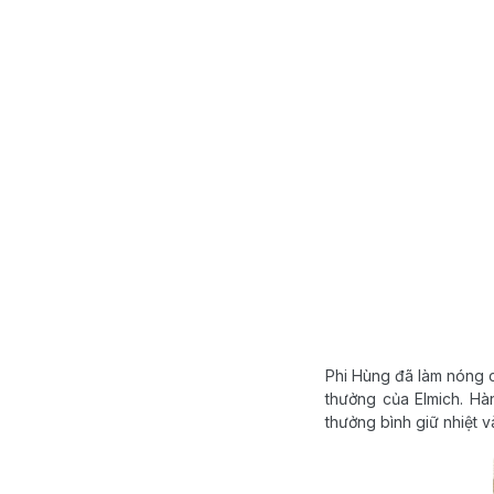
Phi Hùng đã làm nóng c
thưởng của Elmich. Hà
thưởng bình giữ nhiệt 