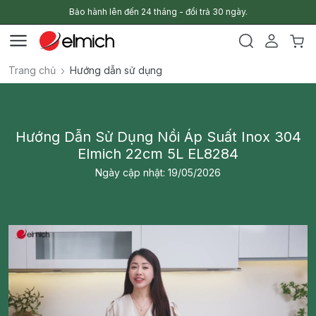
Bảo hành lên đến 24 tháng - đổi trả 30 ngày.
Trang chủ
Hướng dẫn sử dụng
Hướng Dẫn Sử Dụng Nồi Áp Suất Inox 304
Elmich 22cm 5L EL8284
Ngày cập nhật: 19/05/2026