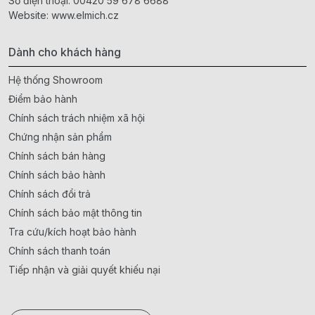
Số điện thoại:
00420 59 678 6688
Website:
www.elmich.cz
Dành cho khách hàng
Hệ thống Showroom
Điểm bảo hành
Chính sách trách nhiệm xã hội
Chứng nhận sản phẩm
Chính sách bán hàng
Chính sách bảo hành
Chính sách đổi trả
Chính sách bảo mật thông tin
Tra cứu/kích hoạt bảo hành
Chính sách thanh toán
Tiếp nhận và giải quyết khiếu nại