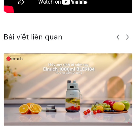
Bài viết liên quan