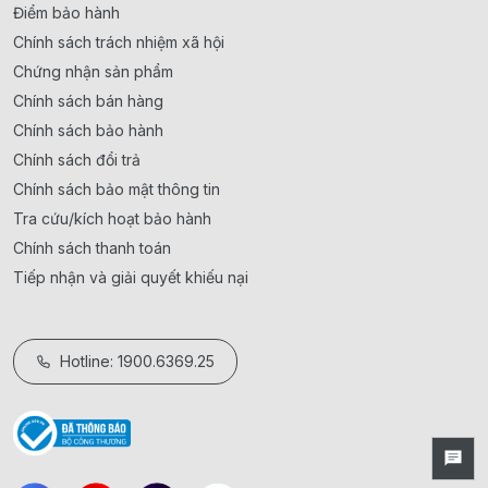
Điểm bảo hành
Chính sách trách nhiệm xã hội
Chứng nhận sản phẩm
Chính sách bán hàng
Chính sách bảo hành
Chính sách đổi trả
Chính sách bảo mật thông tin
Tra cứu/kích hoạt bảo hành
Chính sách thanh toán
Tiếp nhận và giải quyết khiếu nại
Hotline: 1900.6369.25