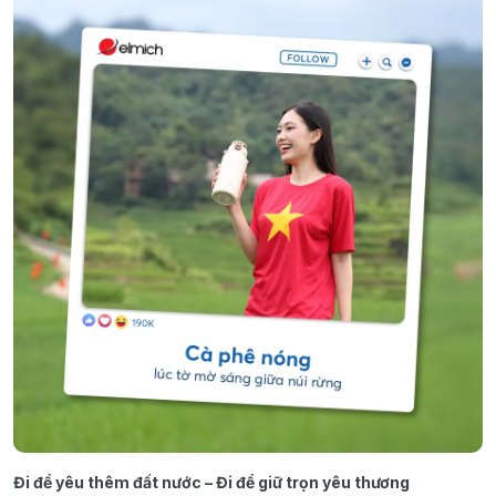
Đi để yêu thêm đất nước – Đi để giữ trọn yêu thương