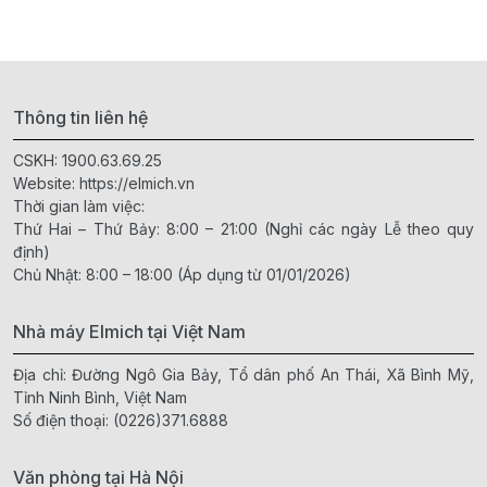
Thông tin liên hệ
CSKH:
1900.63.69.25
Website:
https://elmich.vn
Thời gian làm việc:
Thứ Hai – Thứ Bảy: 8:00 – 21:00 (Nghỉ các ngày Lễ theo quy
định)
Chủ Nhật: 8:00 – 18:00 (Áp dụng từ 01/01/2026)
Nhà máy Elmich tại Việt Nam
Địa chỉ: Đường Ngô Gia Bảy, Tổ dân phố An Thái, Xã Bình Mỹ,
Tỉnh Ninh Bình, Việt Nam
Số điện thoại:
(0226)371.6888
Văn phòng tại Hà Nội