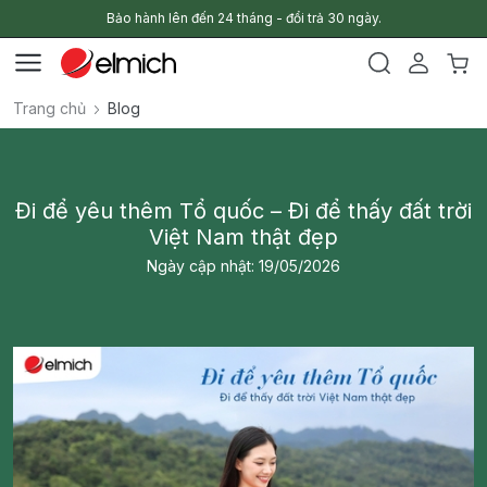
Bảo hành lên đến 24 tháng - đổi trả 30 ngày.
Trang chủ
Blog
Đi để yêu thêm Tổ quốc – Đi để thấy đất trời
Việt Nam thật đẹp
Ngày cập nhật: 19/05/2026