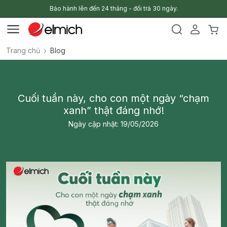
Bảo hành lên đến 24 tháng - đổi trả 30 ngày.
Trang chủ
Blog
Cuối tuần này, cho con một ngày “chạm
xanh” thật đáng nhớ!
Ngày cập nhật: 19/05/2026