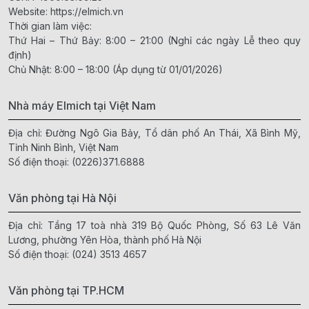
Website:
https://elmich.vn
Thời gian làm việc:
Thứ Hai – Thứ Bảy: 8:00 – 21:00 (Nghỉ các ngày Lễ theo quy
định)
Chủ Nhật: 8:00 – 18:00 (Áp dụng từ 01/01/2026)
Nhà máy Elmich tại Việt Nam
Địa chỉ: Đường Ngô Gia Bảy, Tổ dân phố An Thái, Xã Bình Mỹ,
Tỉnh Ninh Bình, Việt Nam
Số điện thoại:
(0226)371.6888
Văn phòng tại Hà Nội
Địa chỉ: Tầng 17 toà nhà 319 Bộ Quốc Phòng, Số 63 Lê Văn
Lương, phường Yên Hòa, thành phố Hà Nội
Số điện thoại:
(024) 3513 4657
Văn phòng tại TP.HCM