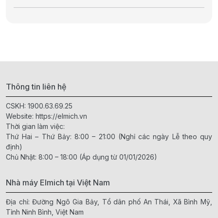
Thông tin liên hệ
CSKH:
1900.63.69.25
Website:
https://elmich.vn
Thời gian làm việc:
Thứ Hai – Thứ Bảy: 8:00 – 21:00 (Nghỉ các ngày Lễ theo quy
định)
Chủ Nhật: 8:00 – 18:00 (Áp dụng từ 01/01/2026)
Nhà máy Elmich tại Việt Nam
Địa chỉ: Đường Ngô Gia Bảy, Tổ dân phố An Thái, Xã Bình Mỹ,
Tỉnh Ninh Bình, Việt Nam