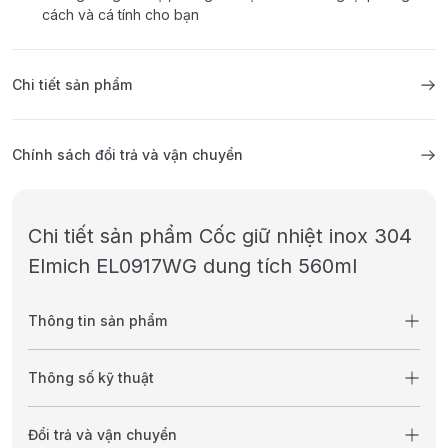
cách và cá tính cho bạn
Chi tiết sản phẩm
Chính sách đổi trả và vận chuyển
Chi tiết sản phẩm Cốc giữ nhiệt inox 304
Elmich EL0917WG dung tích 560ml
Thông tin sản phẩm
Thông số kỹ thuật
Đổi trả và vận chuyển