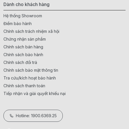
Dành cho khách hàng
Hệ thống Showroom
Điểm bảo hành
Chính sách trách nhiệm xã hội
Chứng nhận sản phẩm
Chính sách bán hàng
Chính sách bảo hành
Chính sách đổi trả
Chính sách bảo mật thông tin
Tra cứu/kích hoạt bảo hành
Chính sách thanh toán
Tiếp nhận và giải quyết khiếu nại
Hotline: 1900.6369.25