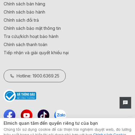
Chính sách bán hàng
Chính sách bảo hành
Chính sách đổi trả
Chính sách bảo mật thông tin
Tra cứu/kích hoạt bảo hành
Chính sách thanh toán
Tiếp nhận và giải quyết khiếu nại
Hotline: 1900.6369.25
Elmich quan tâm đến quyền riêng tư của bạn
Chúng tôi sử dụng cookie để cải thiện trải nghiệm duyệt web, đo lường
hiệu suất trang và hiển thị nội dung phù hợp với bạn
Chính sách Cookie