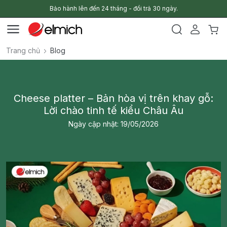
Bảo hành lên đến 24 tháng - đổi trả 30 ngày.
Trang chủ
Blog
Cheese platter – Bản hòa vị trên khay gỗ:
Lời chào tinh tế kiểu Châu Âu
Ngày cập nhật: 19/05/2026