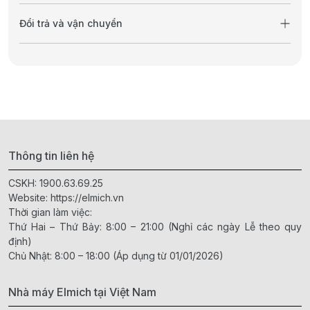
Đổi trả và vận chuyển
Thông tin liên hệ
CSKH:
1900.63.69.25
Website:
https://elmich.vn
Thời gian làm việc:
Thứ Hai – Thứ Bảy: 8:00 – 21:00 (Nghỉ các ngày Lễ theo quy
định)
Chủ Nhật: 8:00 – 18:00 (Áp dụng từ 01/01/2026)
Nhà máy Elmich tại Việt Nam