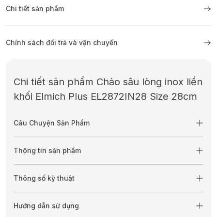
Chi tiết sản phẩm
Chính sách đổi trả và vận chuyển
Chi tiết sản phẩm Chảo sâu lòng inox liền
khối Elmich Plus EL2872IN28 Size 28cm
Câu Chuyện Sản Phẩm
Thông tin sản phẩm
Thông số kỹ thuật
Hướng dẫn sử dụng