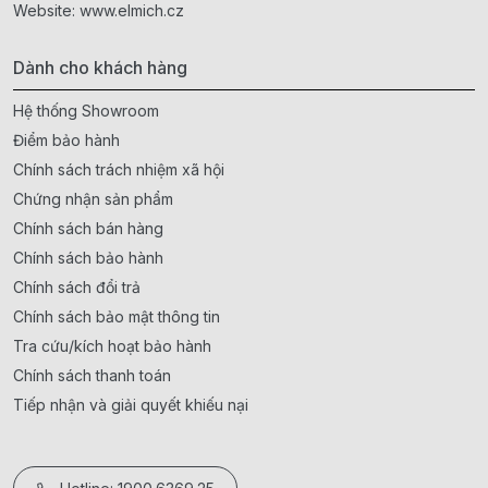
Website:
www.elmich.cz
Dành cho khách hàng
Hệ thống Showroom
Điểm bảo hành
Chính sách trách nhiệm xã hội
Chứng nhận sản phẩm
Chính sách bán hàng
Chính sách bảo hành
Chính sách đổi trả
Chính sách bảo mật thông tin
Tra cứu/kích hoạt bảo hành
Chính sách thanh toán
Tiếp nhận và giải quyết khiếu nại