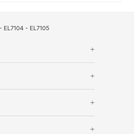
- EL7104 - EL7105