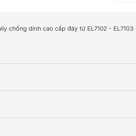
ily chống dính cao cấp đáy từ EL7102 - EL7103 