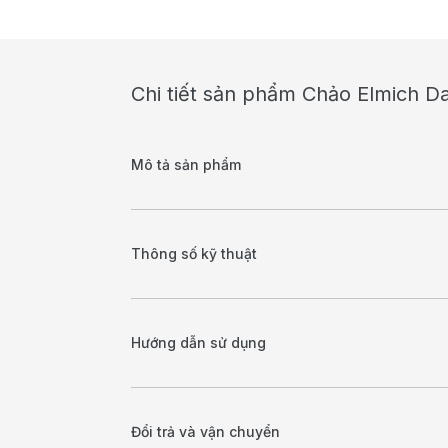
Chi tiết sản phẩm Chảo Elmich Da
Mô tả sản phẩm
Thông số kỹ thuật
Hướng dẫn sử dụng
Đổi trả và vận chuyển