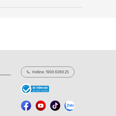
Hotline: 1900.6369.25