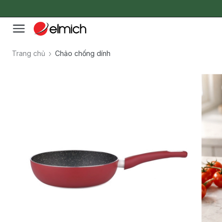
Trang chủ
Chảo chống dính