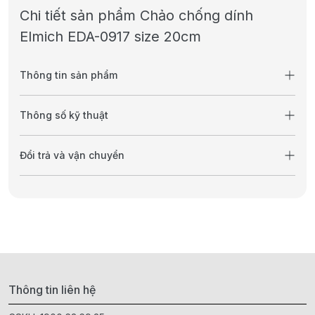
Chi tiết sản phẩm Chảo chống dính
Elmich EDA-0917 size 20cm
Thông tin sản phẩm
Thông số kỹ thuật
Đổi trả và vận chuyển
Thông tin liên hệ