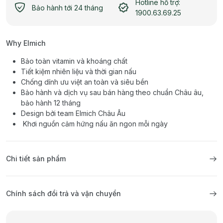
Hotline hỗ trợ:
Bảo hành tới 24 tháng
1900.63.69.25
Why Elmich
Bảo toàn vitamin và khoáng chất
Tiết kiệm nhiên liệu và thời gian nấu
Chống dính ưu việt an toàn và siêu bền
Bảo hành và dịch vụ sau bán hàng theo chuẩn Châu âu,
bảo hành 12 tháng
Design bởi team Elmich Châu Âu
Khơi nguồn cảm hứng nấu ăn ngon mỗi ngày
Chi tiết sản phẩm
Chính sách đổi trả và vận chuyển