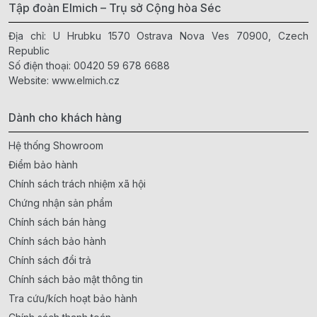
Tập đoàn Elmich – Trụ sở Cộng hòa Séc
Địa chỉ: U Hrubku 1570 Ostrava Nova Ves 70900, Czech
Republic
Số điện thoại:
00420 59 678 6688
Website:
www.elmich.cz
Dành cho khách hàng
Hệ thống Showroom
Điểm bảo hành
Chính sách trách nhiệm xã hội
Chứng nhận sản phẩm
Chính sách bán hàng
Chính sách bảo hành
Chính sách đổi trả
Chính sách bảo mật thông tin
Tra cứu/kích hoạt bảo hành