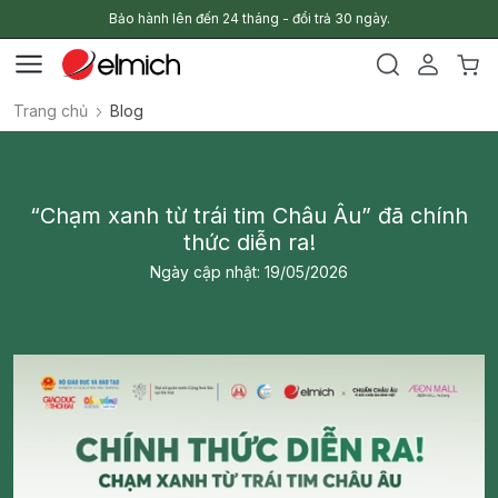
Bảo hành lên đến 24 tháng - đổi trả 30 ngày.
Trang chủ
Blog
“Chạm xanh từ trái tim Châu Âu” đã chính
thức diễn ra!
Ngày cập nhật: 19/05/2026