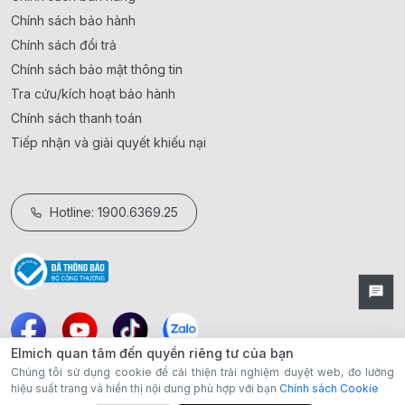
Chính sách bảo hành
Chính sách đổi trả
Chính sách bảo mật thông tin
Tra cứu/kích hoạt bảo hành
Chính sách thanh toán
Tiếp nhận và giải quyết khiếu nại
Hotline: 1900.6369.25
Elmich quan tâm đến quyền riêng tư của bạn
Chúng tôi sử dụng cookie để cải thiện trải nghiệm duyệt web, đo lường
hiệu suất trang và hiển thị nội dung phù hợp với bạn
Chính sách Cookie