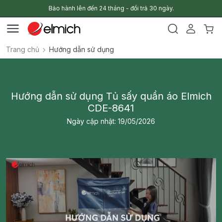
Bảo hành lên đến 24 tháng - đổi trả 30 ngày.
Trang chủ
Hướng dẫn sử dụng
Hướng dẫn sử dụng Tủ sấy quần áo Elmich
CDE-8641
Ngày cập nhật: 19/05/2026