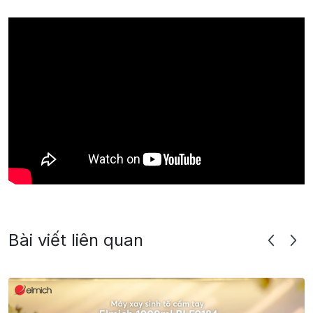
Bài viết liên quan