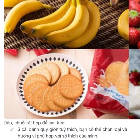
Dâu, chuối rất hợp để làm kem
3 cái bánh quy giòn tuỳ thích, bạn có thể chọn loại và
hương vị phù hợp với sở thích của mình.