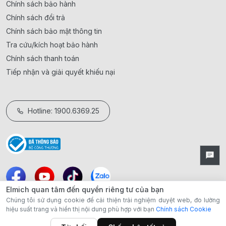
Chính sách bảo hành
Chính sách đổi trả
Chính sách bảo mật thông tin
Tra cứu/kích hoạt bảo hành
Chính sách thanh toán
Tiếp nhận và giải quyết khiếu nại
Hotline: 1900.6369.25
Elmich quan tâm đến quyền riêng tư của bạn
Chúng tôi sử dụng cookie để cải thiện trải nghiệm duyệt web, đo lường
hiệu suất trang và hiển thị nội dung phù hợp với bạn
Chính sách Cookie