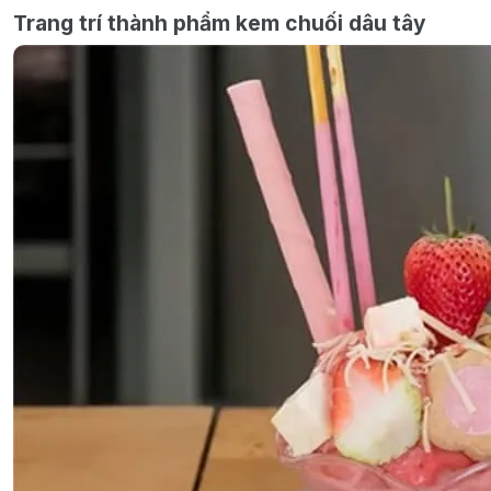
Trang trí thành phẩm kem chuối dâu tây