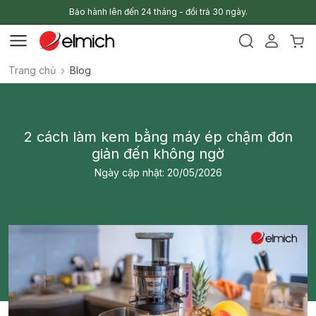
Bảo hành lên đến 24 tháng - đổi trả 30 ngày.
Trang chủ
Blog
2 cách làm kem bằng máy ép chậm đơn
giản đến không ngờ
Ngày cập nhật: 20/05/2026